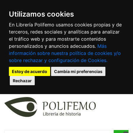
Utilizamos cookies
En Librería Polifemo usamos cookies propias y de
terceros, redes sociales y analíticas para analizar
el tráfico web y para mostrarte contenidos
personalizados y anuncios adecuados.
Más
información sobre nuestra política de cookies y/o
sobre rechazar y configuración de Cookies.
Estoy de acuerdo
Cambia mi preferencias
Rechazar