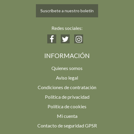
Suscríbete a nuestro boletín
Redes sociales:
INFORMACIÓN
Quienes somos
Aviso legal
Condiciones de contratación
Política de privacidad
Política de cookies
Mi cuenta
Contacto de seguridad GPSR