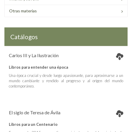
Otras materias
Catálogos
Carlos III y La Ilustración
Libros para entender una época
Una época crucial y desde luego apasionante, para aproximarse a un
mundo cambiante y rendido al progreso y al origen del mundo
contemporáneo.
El siglo de Teresa de Ávila
Libros para un Centenario