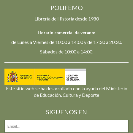
POLIFEMO
Librería de Historia desde 1980
Horario comercial de verano:
de Lunes a Viernes de 10:00 a 14:00 y de 17:30 a 20:30.
Sábados de 10:00 a 14:00.
Este sitio web se ha desarrollado con la ayuda del Ministerio
de Educación, Cultura y Deporte
SIGUENOS EN