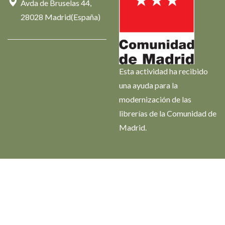
Avda de Bruselas 44,
28028 Madrid(España)
Esta actividad ha recibido
una ayuda para la
modernización de las
librerías de la Comunidad de
Madrid.