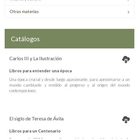
Otras materias
Catálogos
Carlos III y La Ilustración
Libros para entender una época
Una época crucial y desde luego apasionante, para aproximarse a un
mundo cambiante y rendido al progreso y al origen del mundo
contemporáneo.
El siglo de Teresa de Ávila
Libros para un Centenario