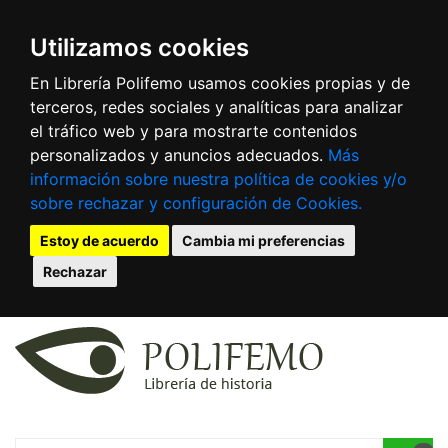
Utilizamos cookies
En Librería Polifemo usamos cookies propias y de
terceros, redes sociales y analíticas para analizar
el tráfico web y para mostrarte contenidos
personalizados y anuncios adecuados.
Más
información sobre nuestra política de cookies y/o
sobre rechazar y configuración de Cookies.
Estoy de acuerdo
Cambia mi preferencias
Rechazar