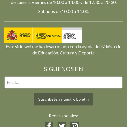
de Lunes a Viernes de 10:00 a 14:00 y de 17:30 a 20:30.
Sábados de 10:00 a 14:00.
Este sitio web se ha desarrollado con la ayuda del Ministerio
de Educación, Cultura y Deporte
SIGUENOS EN
Suscríbete a nuestro boletín
Redes sociales: