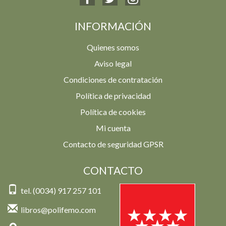
INFORMACIÓN
Quienes somos
Aviso legal
Condiciones de contratación
Política de privacidad
Política de cookies
Mi cuenta
Contacto de seguridad GPSR
CONTACTO
tel. (0034) 917 257 101
libros@polifemo.com