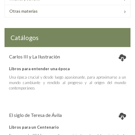
Otras materias
Catálogos
Carlos III y La Ilustración
Libros para entender una época
Una época crucial y desde luego apasionante, para aproximarse a un
mundo cambiante y rendido al progreso y al origen del mundo
contemporáneo.
El siglo de Teresa de Ávila
Libros para un Centenario