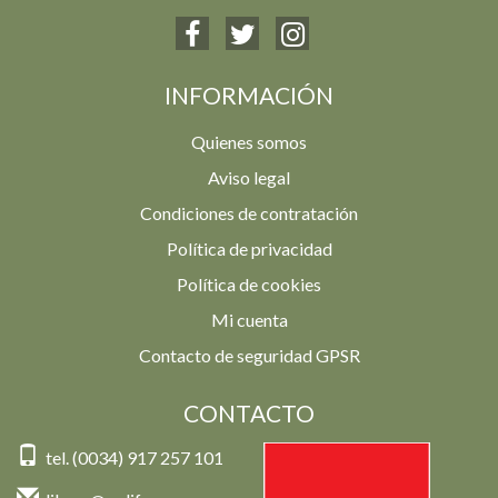
INFORMACIÓN
Quienes somos
Aviso legal
Condiciones de contratación
Política de privacidad
Política de cookies
Mi cuenta
Contacto de seguridad GPSR
CONTACTO
tel. (0034) 917 257 101