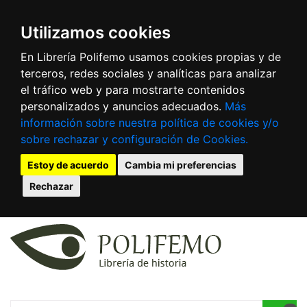
Utilizamos cookies
En Librería Polifemo usamos cookies propias y de
terceros, redes sociales y analíticas para analizar
el tráfico web y para mostrarte contenidos
personalizados y anuncios adecuados.
Más
información sobre nuestra política de cookies y/o
sobre rechazar y configuración de Cookies.
Estoy de acuerdo
Cambia mi preferencias
Rechazar