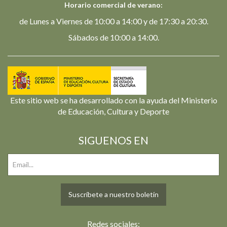
Horario comercial de verano:
de Lunes a Viernes de 10:00 a 14:00 y de 17:30 a 20:30.
Sábados de 10:00 a 14:00.
Este sitio web se ha desarrollado con la ayuda del Ministerio
de Educación, Cultura y Deporte
SIGUENOS EN
Suscríbete a nuestro boletín
Redes sociales: