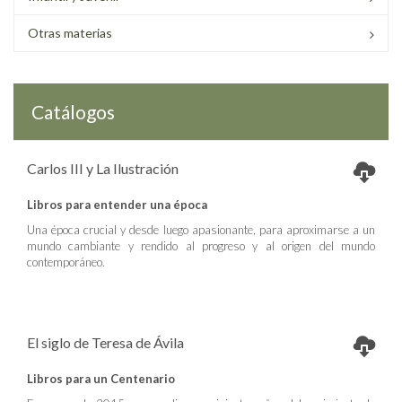
Otras materias
Catálogos
Carlos III y La Ilustración
Libros para entender una época
Una época crucial y desde luego apasionante, para aproximarse a un
mundo cambiante y rendido al progreso y al origen del mundo
contemporáneo.
El siglo de Teresa de Ávila
Libros para un Centenario