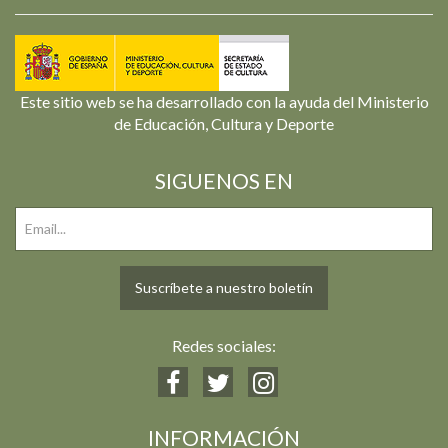
Este sitio web se ha desarrollado con la ayuda del Ministerio
de Educación, Cultura y Deporte
SIGUENOS EN
Suscríbete a nuestro boletín
Redes sociales:
INFORMACIÓN