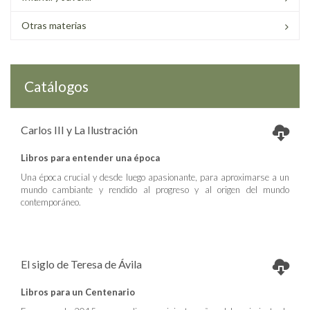
Otras materias
Catálogos
Carlos III y La Ilustración
Libros para entender una época
Una época crucial y desde luego apasionante, para aproximarse a un
mundo cambiante y rendido al progreso y al origen del mundo
contemporáneo.
El siglo de Teresa de Ávila
Libros para un Centenario