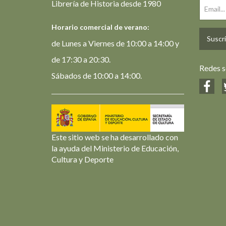
Librería de Historia desde 1980
Horario comercial de verano:
Suscrí
de Lunes a Viernes de 10:00 a 14:00 y
de 17:30 a 20:30.
Redes s
Sábados de 10:00 a 14:00.
Este sitio web se ha desarrollado con
la ayuda del Ministerio de Educación,
Cultura y Deporte