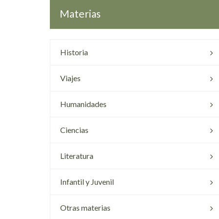
Materias
Historia
Viajes
Humanidades
Ciencias
Literatura
Infantil y Juvenil
Otras materias