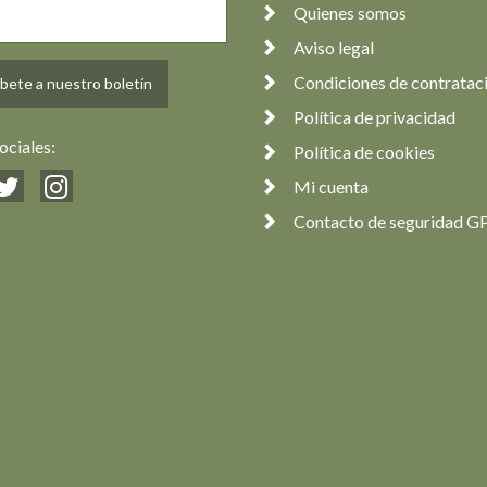
Quienes somos
Aviso legal
Condiciones de contratac
bete a nuestro boletín
Política de privacidad
ociales:
Política de cookies
Mi cuenta
Contacto de seguridad G