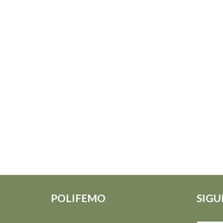
POLIFEMO
SIGU