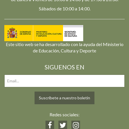
Sábados de 10:00 a 14:00.
Este sitio web se ha desarrollado con la ayuda del Ministerio
de Educación, Cultura y Deporte
SIGUENOS EN
Suscríbete a nuestro boletín
Redes sociales: