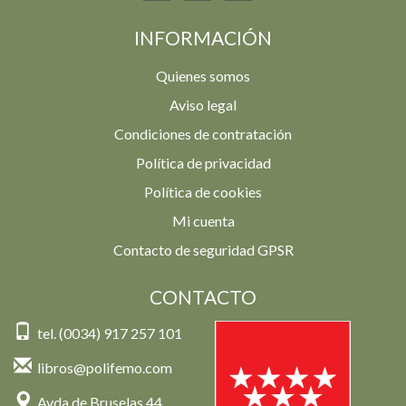
INFORMACIÓN
Quienes somos
Aviso legal
Condiciones de contratación
Política de privacidad
Política de cookies
Mi cuenta
Contacto de seguridad GPSR
CONTACTO
tel. (0034) 917 257 101
libros@polifemo.com
Avda de Bruselas 44,