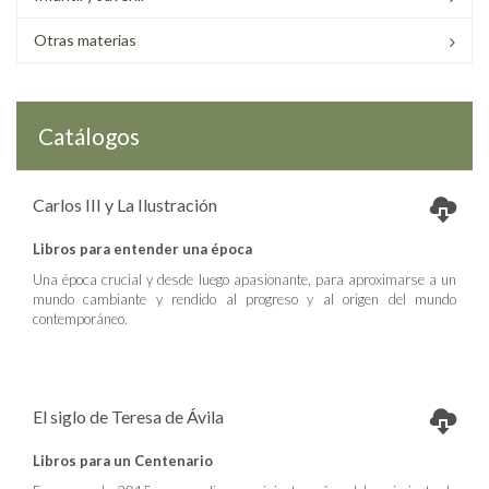
Otras materias
Catálogos
Carlos III y La Ilustración
Libros para entender una época
Una época crucial y desde luego apasionante, para aproximarse a un
mundo cambiante y rendido al progreso y al origen del mundo
contemporáneo.
El siglo de Teresa de Ávila
Libros para un Centenario