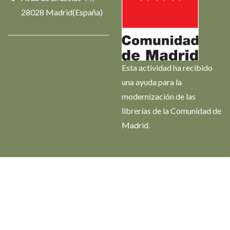
28028 Madrid(España)
Esta actividad ha recibido
una ayuda para la
modernización de las
librerías de la Comunidad de
Madrid.