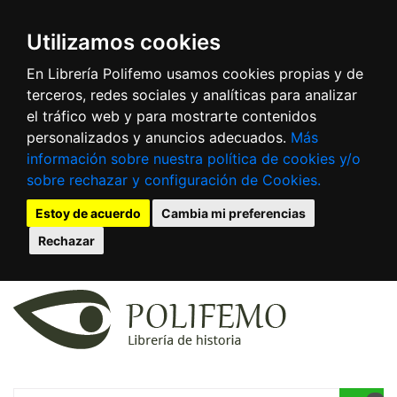
Utilizamos cookies
En Librería Polifemo usamos cookies propias y de
terceros, redes sociales y analíticas para analizar
el tráfico web y para mostrarte contenidos
personalizados y anuncios adecuados.
Más
información sobre nuestra política de cookies y/o
sobre rechazar y configuración de Cookies.
Estoy de acuerdo
Cambia mi preferencias
Rechazar