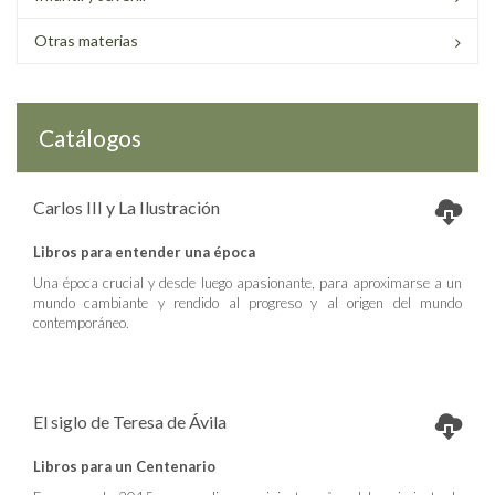
Otras materias
Catálogos
Carlos III y La Ilustración
Libros para entender una época
Una época crucial y desde luego apasionante, para aproximarse a un
mundo cambiante y rendido al progreso y al origen del mundo
contemporáneo.
El siglo de Teresa de Ávila
Libros para un Centenario