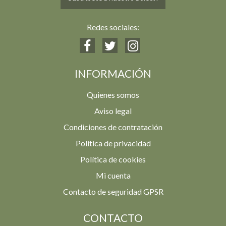
Redes sociales:
INFORMACIÓN
Quienes somos
Aviso legal
Condiciones de contratación
Política de privacidad
Política de cookies
Mi cuenta
Contacto de seguridad GPSR
CONTACTO