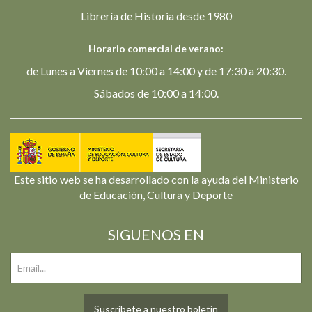
Librería de Historia desde 1980
Horario comercial de verano:
de Lunes a Viernes de 10:00 a 14:00 y de 17:30 a 20:30.
Sábados de 10:00 a 14:00.
Este sitio web se ha desarrollado con la ayuda del Ministerio
de Educación, Cultura y Deporte
SIGUENOS EN
Suscríbete a nuestro boletín