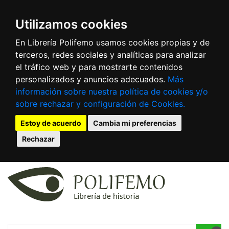
Utilizamos cookies
En Librería Polifemo usamos cookies propias y de
terceros, redes sociales y analíticas para analizar
el tráfico web y para mostrarte contenidos
personalizados y anuncios adecuados.
Más
información sobre nuestra política de cookies y/o
sobre rechazar y configuración de Cookies.
Estoy de acuerdo
Cambia mi preferencias
Rechazar