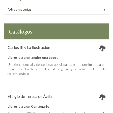
Otras materias
Catálogos
Carlos III y La Ilustración
Libros para entender una época
Una época crucial y desde luego apasionante, para aproximarse a un
mundo cambiante y rendido al progreso y al origen del mundo
contemporáneo.
El siglo de Teresa de Ávila
Libros para un Centenario