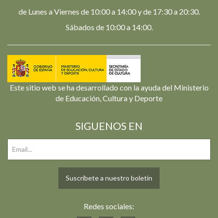
de Lunes a Viernes de 10:00 a 14:00 y de 17:30 a 20:30.
Sábados de 10:00 a 14:00.
Este sitio web se ha desarrollado con la ayuda del Ministerio
de Educación, Cultura y Deporte
SIGUENOS EN
Suscríbete a nuestro boletín
Redes sociales: