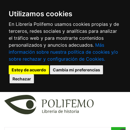
Utilizamos cookies
En Librería Polifemo usamos cookies propias y de
terceros, redes sociales y analíticas para analizar
el tráfico web y para mostrarte contenidos
personalizados y anuncios adecuados.
Más
información sobre nuestra política de cookies y/o
sobre rechazar y configuración de Cookies.
Estoy de acuerdo
Cambia mi preferencias
Rechazar