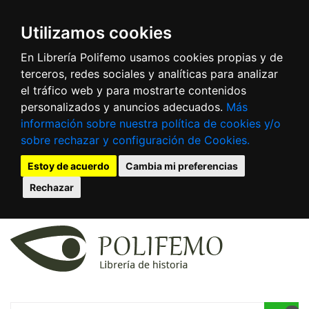
Utilizamos cookies
En Librería Polifemo usamos cookies propias y de
terceros, redes sociales y analíticas para analizar
el tráfico web y para mostrarte contenidos
personalizados y anuncios adecuados.
Más
información sobre nuestra política de cookies y/o
sobre rechazar y configuración de Cookies.
Estoy de acuerdo
Cambia mi preferencias
Rechazar