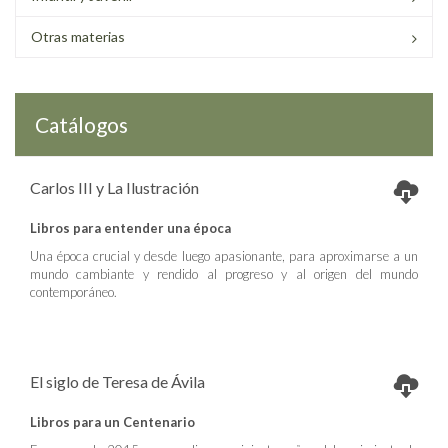
Otras materias
Catálogos
Carlos III y La Ilustración
Libros para entender una época
Una época crucial y desde luego apasionante, para aproximarse a un
mundo cambiante y rendido al progreso y al origen del mundo
contemporáneo.
El siglo de Teresa de Ávila
Libros para un Centenario