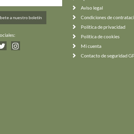
Aviso legal
Condiciones de contratac
bete a nuestro boletín
Política de privacidad
ociales:
Política de cookies
Mi cuenta
Contacto de seguridad G