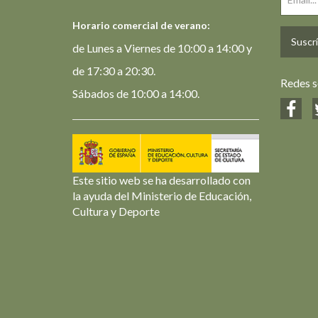
Horario comercial de verano:
Suscrí
de Lunes a Viernes de 10:00 a 14:00 y
de 17:30 a 20:30.
Redes s
Sábados de 10:00 a 14:00.
Este sitio web se ha desarrollado con
la ayuda del Ministerio de Educación,
Cultura y Deporte