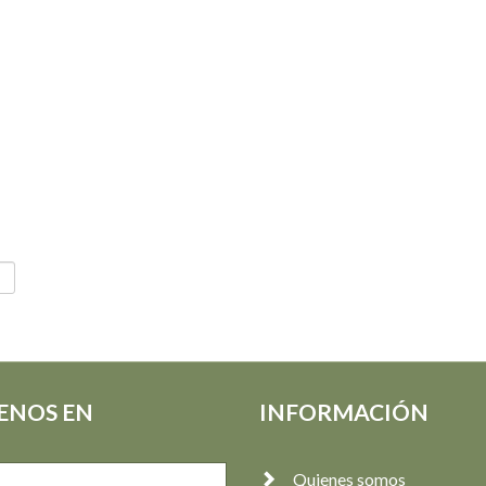
ENOS EN
INFORMACIÓN
Quienes somos