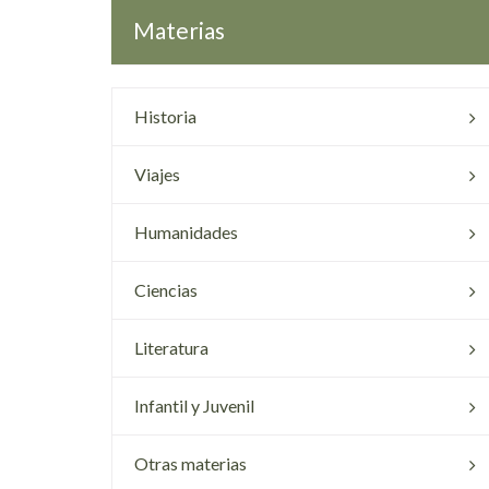
Materias
Historia
Viajes
Humanidades
Ciencias
Literatura
Infantil y Juvenil
Otras materias