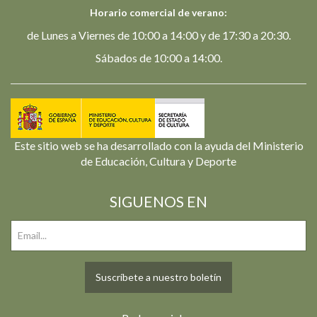
Horario comercial de verano:
de Lunes a Viernes de 10:00 a 14:00 y de 17:30 a 20:30.
Sábados de 10:00 a 14:00.
Este sitio web se ha desarrollado con la ayuda del Ministerio
de Educación, Cultura y Deporte
SIGUENOS EN
Suscríbete a nuestro boletín