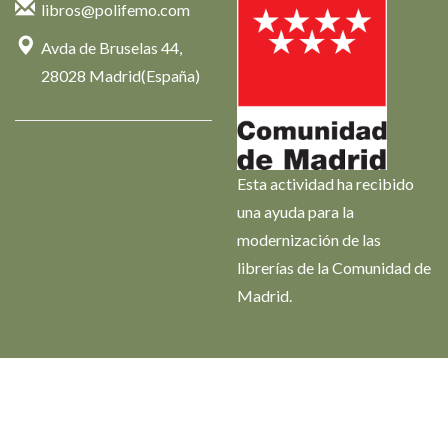
libros@polifemo.com
Avda de Bruselas 44,
28028 Madrid(España)
Esta actividad ha recibido
una ayuda para la
modernización de las
librerías de la Comunidad de
Madrid.