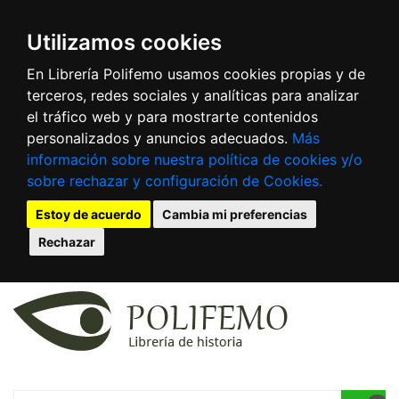
Utilizamos cookies
En Librería Polifemo usamos cookies propias y de
terceros, redes sociales y analíticas para analizar
el tráfico web y para mostrarte contenidos
personalizados y anuncios adecuados.
Más
información sobre nuestra política de cookies y/o
sobre rechazar y configuración de Cookies.
Estoy de acuerdo
Cambia mi preferencias
Rechazar