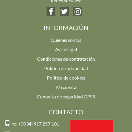
Redes sociales:
INFORMACIÓN
Quienes somos
Aviso legal
Condiciones de contratación
Política de privacidad
Política de cookies
Mi cuenta
Contacto de seguridad GPSR
CONTACTO
tel. (0034) 917 257 101