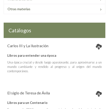
Otras materias
Catálogos
Carlos III y La Ilustración
Libros para entender una época
Una época crucial y desde luego apasionante, para aproximarse a un
mundo cambiante y rendido al progreso y al origen del mundo
contemporáneo.
El siglo de Teresa de Ávila
Libros para un Centenario