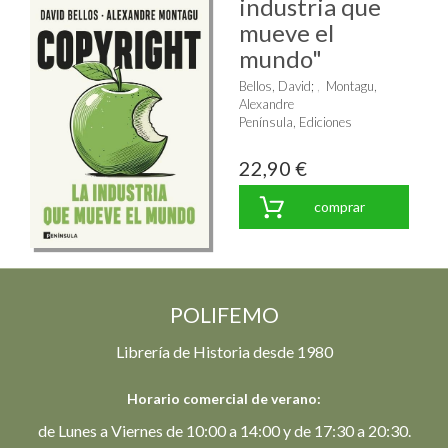
industria que
mueve el
mundo"
Bellos, David
;
Montagu,
Alexandre
Península, Ediciones
22,90 €
comprar
POLIFEMO
Librería de Historia desde 1980
Horario comercial de verano:
de Lunes a Viernes de 10:00 a 14:00 y de 17:30 a 20:30.