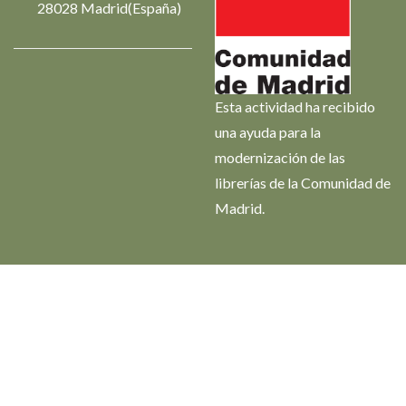
28028 Madrid(España)
Esta actividad ha recibido
una ayuda para la
modernización de las
librerías de la Comunidad de
Madrid.