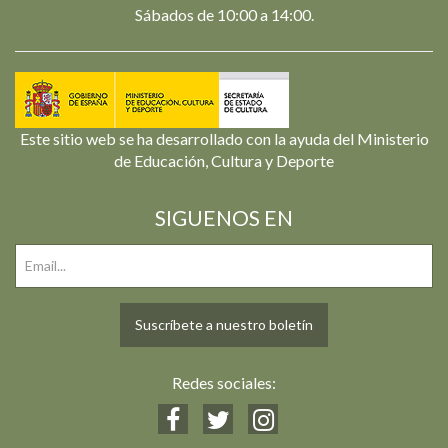
Sábados de 10:00 a 14:00.
Este sitio web se ha desarrollado con la ayuda del Ministerio
de Educación, Cultura y Deporte
SIGUENOS EN
Suscríbete a nuestro boletín
Redes sociales: