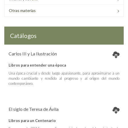
Otras materias
Catálogos
Carlos III y La Ilustración
Libros para entender una época
Una época crucial y desde luego apasionante, para aproximarse a un
mundo cambiante y rendido al progreso y al origen del mundo
contemporáneo.
El siglo de Teresa de Ávila
Libros para un Centenario