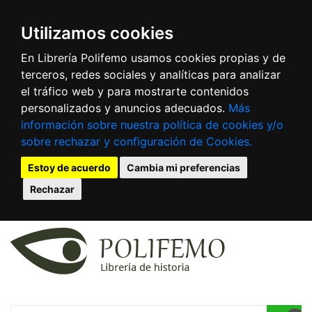
Utilizamos cookies
En Librería Polifemo usamos cookies propias y de
terceros, redes sociales y analíticas para analizar
el tráfico web y para mostrarte contenidos
personalizados y anuncios adecuados.
Más
información sobre nuestra política de cookies y/o
sobre rechazar y configuración de Cookies.
Estoy de acuerdo
Cambia mi preferencias
Rechazar