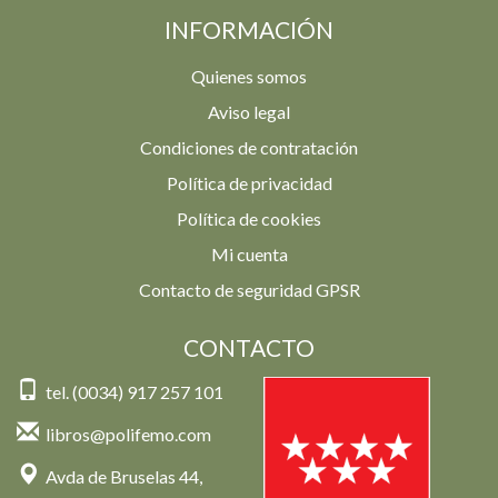
INFORMACIÓN
Quienes somos
Aviso legal
Condiciones de contratación
Política de privacidad
Política de cookies
Mi cuenta
Contacto de seguridad GPSR
CONTACTO
tel. (0034) 917 257 101
libros@polifemo.com
Avda de Bruselas 44,