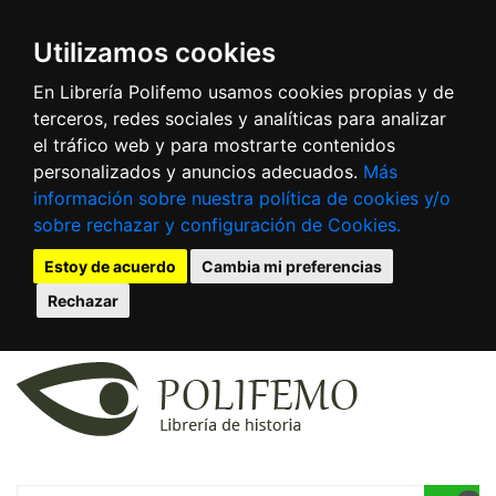
Utilizamos cookies
En Librería Polifemo usamos cookies propias y de
terceros, redes sociales y analíticas para analizar
el tráfico web y para mostrarte contenidos
personalizados y anuncios adecuados.
Más
información sobre nuestra política de cookies y/o
sobre rechazar y configuración de Cookies.
Estoy de acuerdo
Cambia mi preferencias
Rechazar