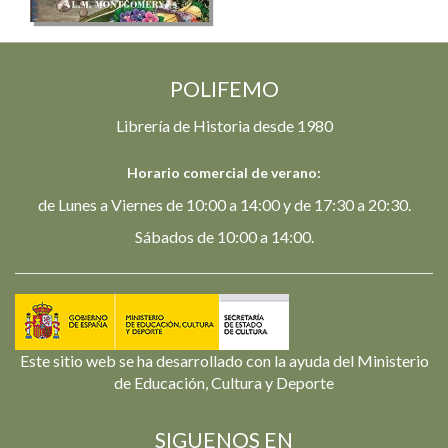
POLIFEMO
Librería de Historia desde 1980
Horario comercial de verano:
de Lunes a Viernes de 10:00 a 14:00 y de 17:30 a 20:30.
Sábados de 10:00 a 14:00.
Este sitio web se ha desarrollado con la ayuda del Ministerio
de Educación, Cultura y Deporte
SIGUENOS EN