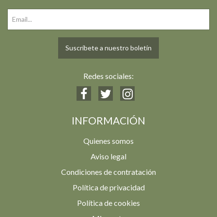
Suscríbete a nuestro boletín
Redes sociales:
INFORMACIÓN
Quienes somos
Aviso legal
Condiciones de contratación
Política de privacidad
Política de cookies