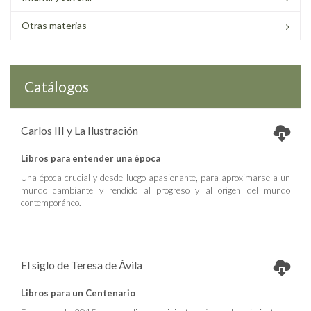
Otras materias
Catálogos
Carlos III y La Ilustración
Libros para entender una época
Una época crucial y desde luego apasionante, para aproximarse a un
mundo cambiante y rendido al progreso y al origen del mundo
contemporáneo.
El siglo de Teresa de Ávila
Libros para un Centenario