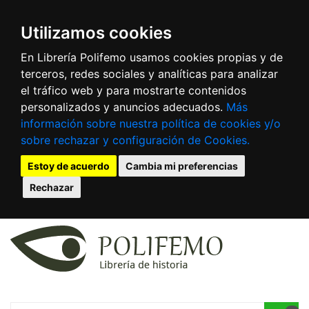
Utilizamos cookies
En Librería Polifemo usamos cookies propias y de
terceros, redes sociales y analíticas para analizar
el tráfico web y para mostrarte contenidos
personalizados y anuncios adecuados.
Más
información sobre nuestra política de cookies y/o
sobre rechazar y configuración de Cookies.
Estoy de acuerdo
Cambia mi preferencias
Rechazar