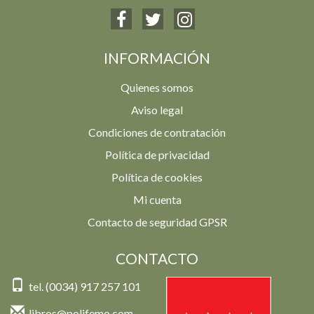
INFORMACIÓN
Quienes somos
Aviso legal
Condiciones de contratación
Política de privacidad
Política de cookies
Mi cuenta
Contacto de seguridad GPSR
CONTACTO
tel. (0034) 917 257 101
libros@polifemo.com