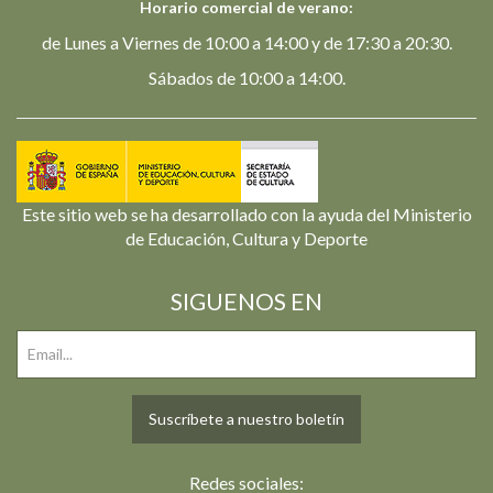
Horario comercial de verano:
de Lunes a Viernes de 10:00 a 14:00 y de 17:30 a 20:30.
Sábados de 10:00 a 14:00.
Este sitio web se ha desarrollado con la ayuda del Ministerio
de Educación, Cultura y Deporte
SIGUENOS EN
Suscríbete a nuestro boletín
Redes sociales: