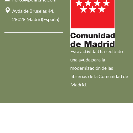
Avda de Bruselas 44,
28028 Madrid(España)
Esta actividad ha recibido
una ayuda para la
modernización de las
librerías de la Comunidad de
Madrid.