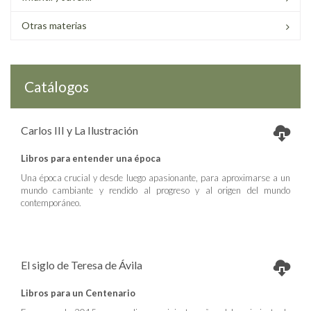
Otras materias
Catálogos
Carlos III y La Ilustración
Libros para entender una época
Una época crucial y desde luego apasionante, para aproximarse a un
mundo cambiante y rendido al progreso y al origen del mundo
contemporáneo.
El siglo de Teresa de Ávila
Libros para un Centenario