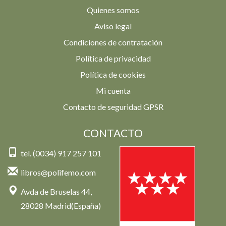
Quienes somos
Aviso legal
Condiciones de contratación
Política de privacidad
Política de cookies
Mi cuenta
Contacto de seguridad GPSR
CONTACTO
tel. (0034) 917 257 101
libros@polifemo.com
Avda de Bruselas 44,
28028 Madrid(España)