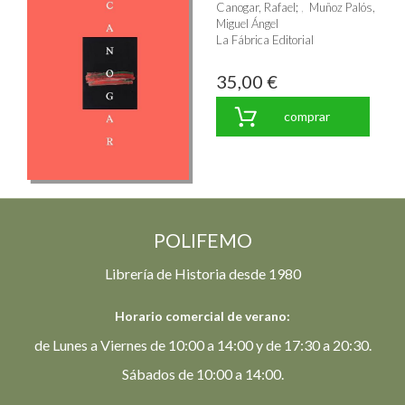
Canogar, Rafael
;
Muñoz Palós,
Miguel Ángel
La Fábrica Editorial
35,00 €
comprar
POLIFEMO
Librería de Historia desde 1980
Horario comercial de verano:
de Lunes a Viernes de 10:00 a 14:00 y de 17:30 a 20:30.
Sábados de 10:00 a 14:00.