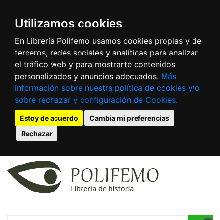
Utilizamos cookies
En Librería Polifemo usamos cookies propias y de
terceros, redes sociales y analíticas para analizar
el tráfico web y para mostrarte contenidos
personalizados y anuncios adecuados.
Más
información sobre nuestra política de cookies y/o
sobre rechazar y configuración de Cookies.
Estoy de acuerdo
Cambia mi preferencias
Rechazar