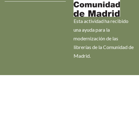
Esta actividad ha recibido
una ayuda para la
modernización de las
librerías de la Comunidad de
Madrid.