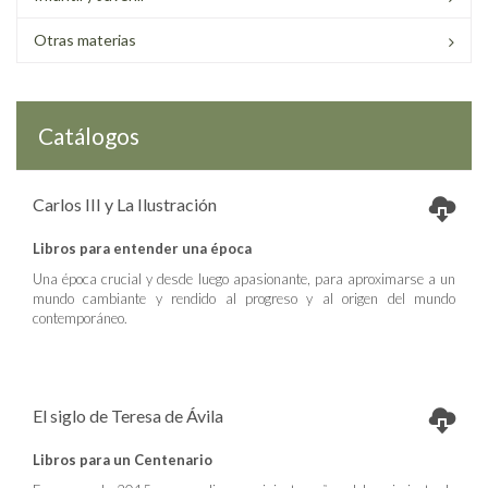
Otras materias
Catálogos
Carlos III y La Ilustración
Libros para entender una época
Una época crucial y desde luego apasionante, para aproximarse a un
mundo cambiante y rendido al progreso y al origen del mundo
contemporáneo.
El siglo de Teresa de Ávila
Libros para un Centenario