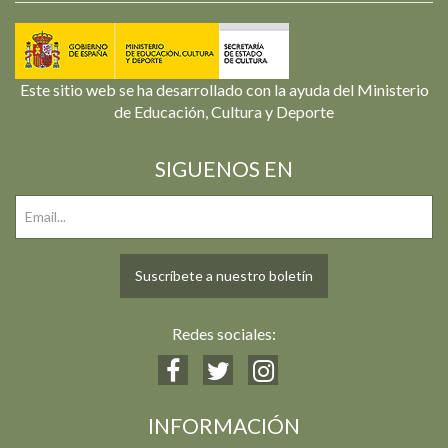
Este sitio web se ha desarrollado con la ayuda del Ministerio
de Educación, Cultura y Deporte
SIGUENOS EN
Suscríbete a nuestro boletín
Redes sociales:
INFORMACIÓN