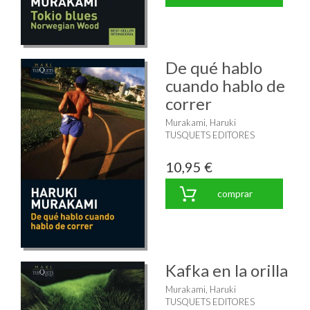
De qué hablo
cuando hablo de
correr
Murakami, Haruki
TUSQUETS EDITORES
10,95 €
comprar
Kafka en la orilla
Murakami, Haruki
TUSQUETS EDITORES