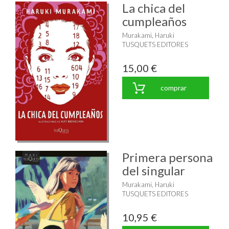
La chica del
cumpleaños
Murakami, Haruki
TUSQUETS EDITORES
15,00 €
comprar
Primera persona
del singular
Murakami, Haruki
TUSQUETS EDITORES
10,95 €