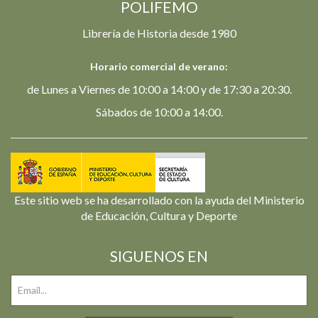
POLIFEMO
Librería de Historia desde 1980
Horario comercial de verano:
de Lunes a Viernes de 10:00 a 14:00 y de 17:30 a 20:30.
Sábados de 10:00 a 14:00.
Este sitio web se ha desarrollado con la ayuda del Ministerio
de Educación, Cultura y Deporte
SIGUENOS EN