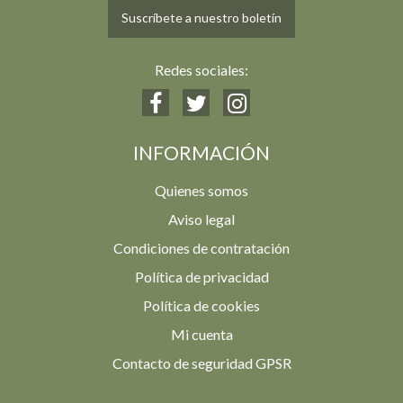
Suscríbete a nuestro boletín
Redes sociales:
INFORMACIÓN
Quienes somos
Aviso legal
Condiciones de contratación
Política de privacidad
Política de cookies
Mi cuenta
Contacto de seguridad GPSR