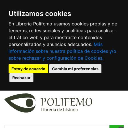
Utilizamos cookies
En Librería Polifemo usamos cookies propias y de
terceros, redes sociales y analíticas para analizar
el tráfico web y para mostrarte contenidos
personalizados y anuncios adecuados.
Más
información sobre nuestra política de cookies y/o
sobre rechazar y configuración de Cookies.
Estoy de acuerdo
Cambia mi preferencias
Rechazar