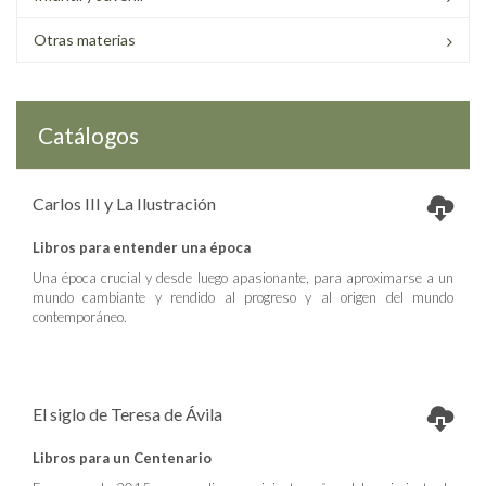
Otras materias
Catálogos
Carlos III y La Ilustración
Libros para entender una época
Una época crucial y desde luego apasionante, para aproximarse a un
mundo cambiante y rendido al progreso y al origen del mundo
contemporáneo.
El siglo de Teresa de Ávila
Libros para un Centenario