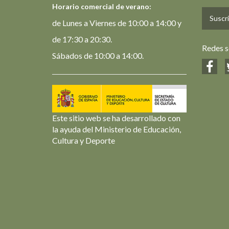
Horario comercial de verano:
Suscrí
de Lunes a Viernes de 10:00 a 14:00 y
de 17:30 a 20:30.
Redes s
Sábados de 10:00 a 14:00.
Este sitio web se ha desarrollado con
la ayuda del Ministerio de Educación,
Cultura y Deporte