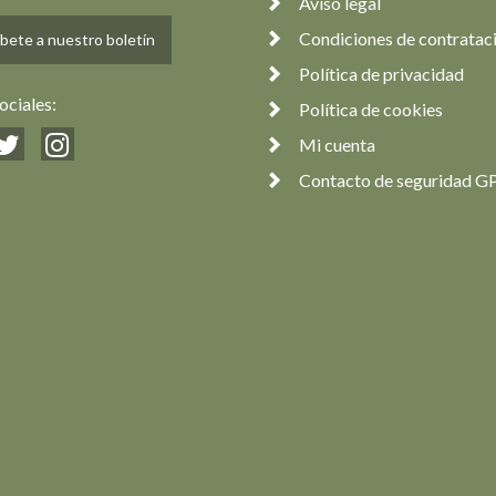
Aviso legal
Condiciones de contratac
bete a nuestro boletín
Política de privacidad
ociales:
Política de cookies
Mi cuenta
Contacto de seguridad G