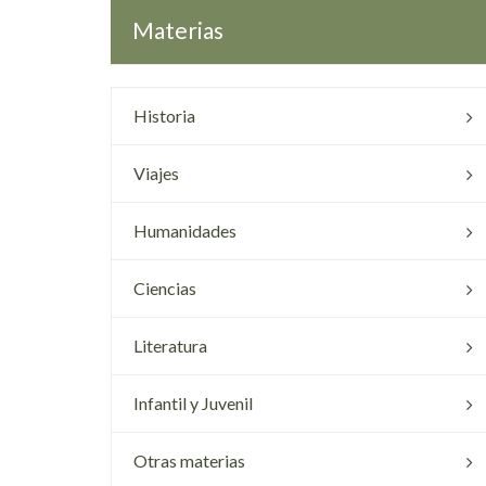
Materias
Historia
Viajes
Humanidades
Ciencias
Literatura
Infantil y Juvenil
Otras materias