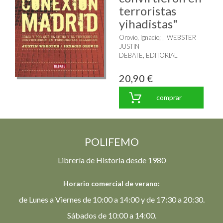
terroristas
yihadistas"
Orovio, Ignacio
;
WEBSTER
JUSTIN
DEBATE, EDITORIAL
20,90 €
comprar
POLIFEMO
Librería de Historia desde 1980
Horario comercial de verano:
de Lunes a Viernes de 10:00 a 14:00 y de 17:30 a 20:30.
Sábados de 10:00 a 14:00.