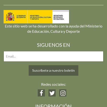
Este sitio web se ha desarrollado con la ayuda del Ministerio
de Educación, Cultura y Deporte
SIGUENOS EN
Suscríbete a nuestro boletín
Redes sociales:
INFORMACIÓN