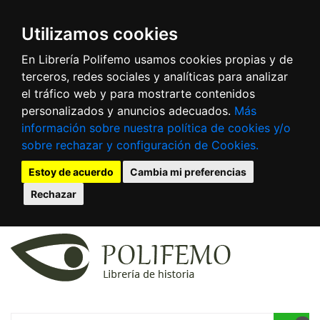
Utilizamos cookies
En Librería Polifemo usamos cookies propias y de
terceros, redes sociales y analíticas para analizar
el tráfico web y para mostrarte contenidos
personalizados y anuncios adecuados.
Más
información sobre nuestra política de cookies y/o
sobre rechazar y configuración de Cookies.
Estoy de acuerdo
Cambia mi preferencias
Rechazar