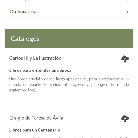
Otras materias
Catálogos
Carlos III y La Ilustración
Libros para entender una época
Una época crucial y desde luego apasionante, para aproximarse a un
mundo cambiante y rendido al progreso y al origen del mundo
contemporáneo.
El siglo de Teresa de Ávila
Libros para un Centenario