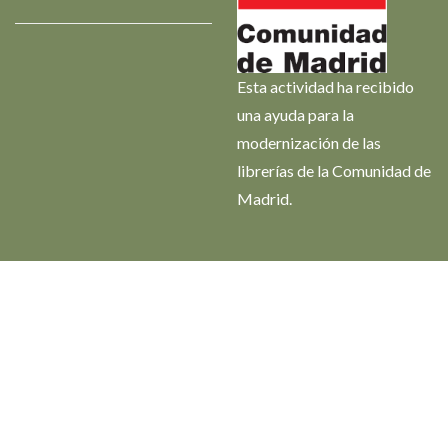
Esta actividad ha recibido
una ayuda para la
modernización de las
librerías de la Comunidad de
Madrid.