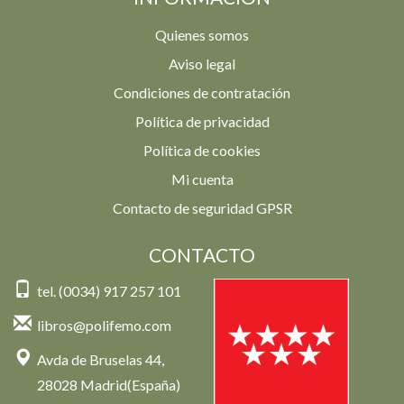
Quienes somos
Aviso legal
Condiciones de contratación
Política de privacidad
Política de cookies
Mi cuenta
Contacto de seguridad GPSR
CONTACTO
tel. (0034) 917 257 101
libros@polifemo.com
Avda de Bruselas 44,
28028 Madrid(España)