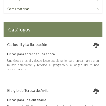
Otras materias
Catálogos
Carlos III y La Ilustración
Libros para entender una época
Una época crucial y desde luego apasionante, para aproximarse a un
mundo cambiante y rendido al progreso y al origen del mundo
contemporáneo.
El siglo de Teresa de Ávila
Libros para un Centenario