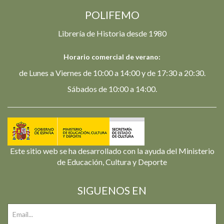
POLIFEMO
Librería de Historia desde 1980
Horario comercial de verano:
de Lunes a Viernes de 10:00 a 14:00 y de 17:30 a 20:30.
Sábados de 10:00 a 14:00.
Este sitio web se ha desarrollado con la ayuda del Ministerio
de Educación, Cultura y Deporte
SIGUENOS EN