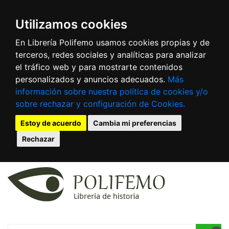
Utilizamos cookies
En Librería Polifemo usamos cookies propias y de
terceros, redes sociales y analíticas para analizar
el tráfico web y para mostrarte contenidos
personalizados y anuncios adecuados.
Más
información sobre nuestra política de cookies y/o
sobre rechazar y configuración de Cookies.
Estoy de acuerdo
Cambia mi preferencias
Rechazar