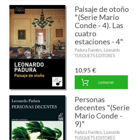
Paisaje de otoño
"(Serie Mario
Conde - 4). Las
cuatro
estaciones - 4"
Padura Fuentes, Leonardo
TUSQUETS EDITORES
10,95 €
comprar
Personas
decentes "(Serie
Mario Conde -
9)"
Padura Fuentes, Leonardo
TUSQUETS EDITORES