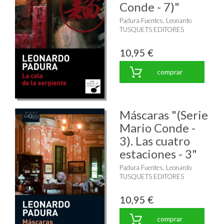
Conde - 7)"
Padura Fuentes, Leonardo
TUSQUETS EDITORES
10,95 €
comprar
Máscaras "(Serie
Mario Conde -
3). Las cuatro
estaciones - 3"
Padura Fuentes, Leonardo
TUSQUETS EDITORES
10,95 €
comprar