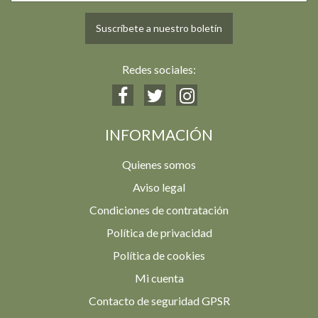
Suscríbete a nuestro boletín
Redes sociales:
INFORMACIÓN
Quienes somos
Aviso legal
Condiciones de contratación
Política de privacidad
Política de cookies
Mi cuenta
Contacto de seguridad GPSR