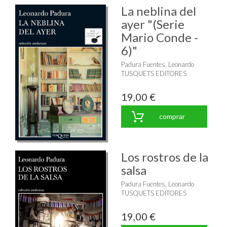
La neblina del
ayer "(Serie
Mario Conde -
6)"
Padura Fuentes, Leonardo
TUSQUETS EDITORES
19,00 €
comprar
Los rostros de la
salsa
Padura Fuentes, Leonardo
TUSQUETS EDITORES
19,00 €