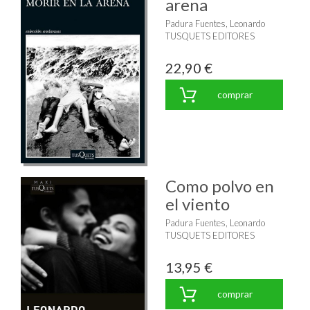
arena
Padura Fuentes, Leonardo
TUSQUETS EDITORES
22,90 €
comprar
Como polvo en
el viento
Padura Fuentes, Leonardo
TUSQUETS EDITORES
13,95 €
comprar