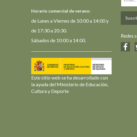
Horario comercial de verano:
Suscrí
de Lunes a Viernes de 10:00 a 14:00 y
de 17:30 a 20:30.
Redes s
Sábados de 10:00 a 14:00.
Este sitio web se ha desarrollado con
la ayuda del Ministerio de Educación,
Cultura y Deporte