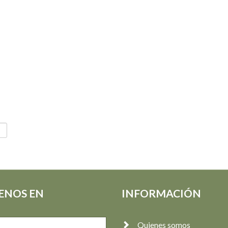
ENOS EN
INFORMACIÓN
Quienes somos