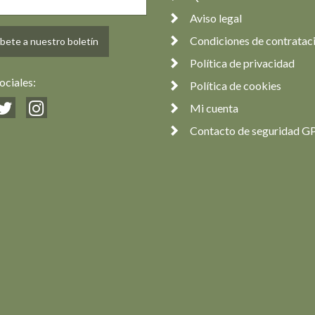
Aviso legal
Condiciones de contratac
bete a nuestro boletín
Política de privacidad
ociales:
Política de cookies
Mi cuenta
Contacto de seguridad G