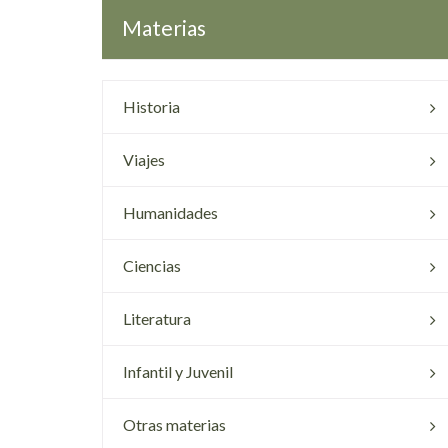
Materias
Historia
Viajes
Humanidades
Ciencias
Literatura
Infantil y Juvenil
Otras materias