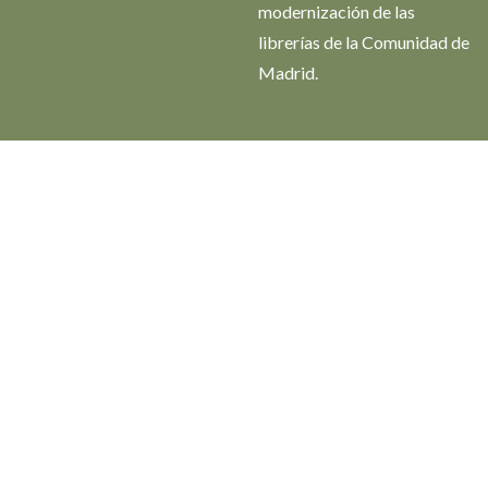
modernización de las
librerías de la Comunidad de
Madrid.