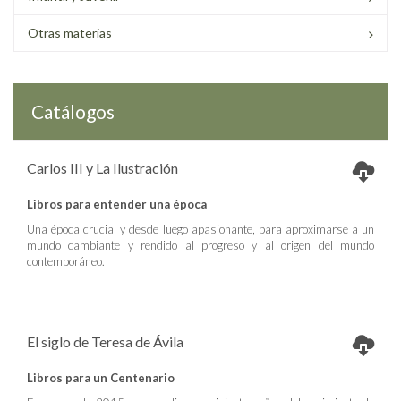
Otras materias
Catálogos
Carlos III y La Ilustración
Libros para entender una época
Una época crucial y desde luego apasionante, para aproximarse a un
mundo cambiante y rendido al progreso y al origen del mundo
contemporáneo.
El siglo de Teresa de Ávila
Libros para un Centenario