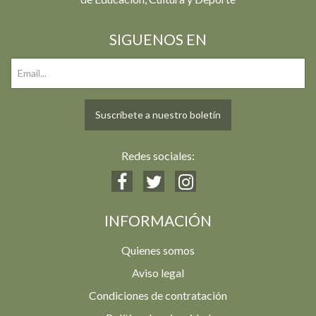
SIGUENOS EN
Suscríbete a nuestro boletín
Redes sociales:
INFORMACIÓN
Quienes somos
Aviso legal
Condiciones de contratación