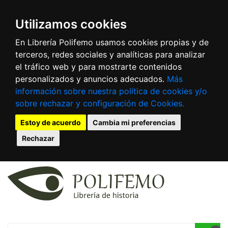
Utilizamos cookies
En Librería Polifemo usamos cookies propias y de
terceros, redes sociales y analíticas para analizar
el tráfico web y para mostrarte contenidos
personalizados y anuncios adecuados.
Más
información sobre nuestra política de cookies y/o
sobre rechazar y configuración de Cookies.
Estoy de acuerdo
Cambia mi preferencias
Rechazar