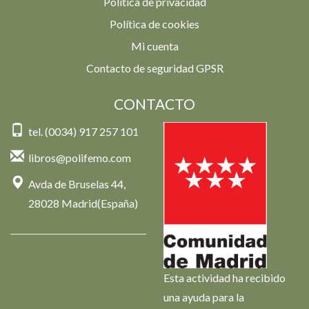
Política de privacidad
Política de cookies
Mi cuenta
Contacto de seguridad GPSR
CONTACTO
tel. (0034) 917 257 101
libros@polifemo.com
Avda de Bruselas 44,
28028 Madrid(España)
Esta actividad ha recibido
una ayuda para la