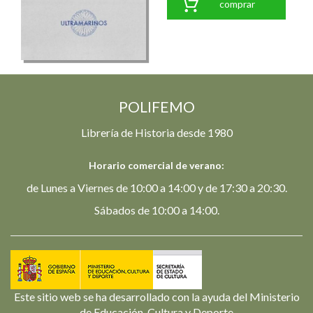
comprar
POLIFEMO
Librería de Historia desde 1980
Horario comercial de verano:
de Lunes a Viernes de 10:00 a 14:00 y de 17:30 a 20:30.
Sábados de 10:00 a 14:00.
Este sitio web se ha desarrollado con la ayuda del Ministerio
de Educación, Cultura y Deporte