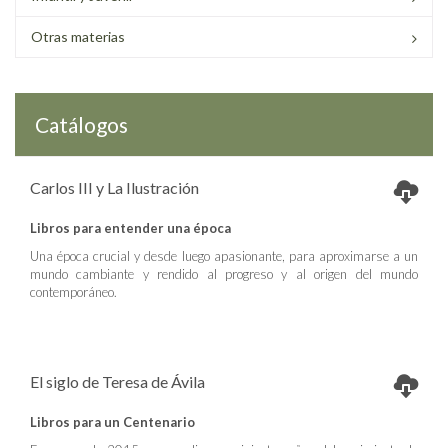
Otras materias
Catálogos
Carlos III y La Ilustración
Libros para entender una época
Una época crucial y desde luego apasionante, para aproximarse a un
mundo cambiante y rendido al progreso y al origen del mundo
contemporáneo.
El siglo de Teresa de Ávila
Libros para un Centenario