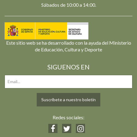
Sábados de 10:00 a 14:00.
Este sitio web se ha desarrollado con la ayuda del Ministerio
de Educación, Cultura y Deporte
SIGUENOS EN
Suscríbete a nuestro boletín
Redes sociales: