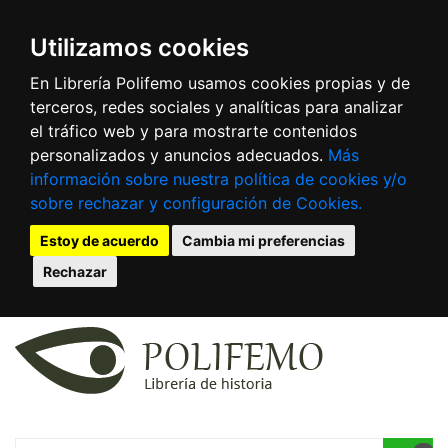
Utilizamos cookies
En Librería Polifemo usamos cookies propias y de
terceros, redes sociales y analíticas para analizar
el tráfico web y para mostrarte contenidos
personalizados y anuncios adecuados.
Más
información sobre nuestra política de cookies y/o
sobre rechazar y configuración de Cookies.
Estoy de acuerdo
Cambia mi preferencias
Rechazar