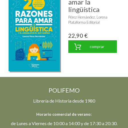
amar la
lingüística
Pérez Hernández, Lorena
Plataforma Editorial
22,90 €
comprar
POLIFEMO
Librería de Historia desde 1980
Horario comercial de verano:
de Lunes a Viernes de 10:00 a 14:00 y de 17:30 a 20:30.