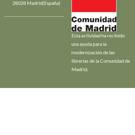
28028 Madrid(España)
Esta actividad ha recibido
una ayuda para la
modernización de las
librerías de la Comunidad de
Madrid.