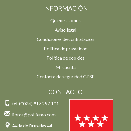
INFORMACIÓN
Quienes somos
Aviso legal
Condiciones de contratación
Política de privacidad
Política de cookies
Mi cuenta
Contacto de seguridad GPSR
CONTACTO
tel. (0034) 917 257 101
libros@polifemo.com
Avda de Bruselas 44,