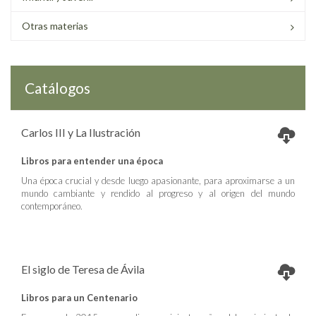
Otras materias
Catálogos
Carlos III y La Ilustración
Libros para entender una época
Una época crucial y desde luego apasionante, para aproximarse a un
mundo cambiante y rendido al progreso y al origen del mundo
contemporáneo.
El siglo de Teresa de Ávila
Libros para un Centenario