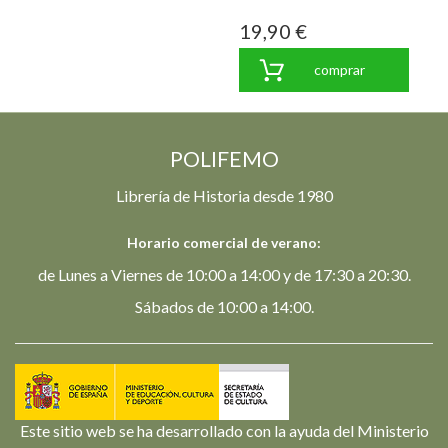
19,90 €
comprar
POLIFEMO
Librería de Historia desde 1980
Horario comercial de verano:
de Lunes a Viernes de 10:00 a 14:00 y de 17:30 a 20:30.
Sábados de 10:00 a 14:00.
Este sitio web se ha desarrollado con la ayuda del Ministerio