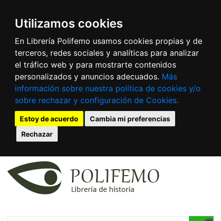
Utilizamos cookies
En Librería Polifemo usamos cookies propias y de
terceros, redes sociales y analíticas para analizar
el tráfico web y para mostrarte contenidos
personalizados y anuncios adecuados.
Más
información sobre nuestra política de cookies y/o
sobre rechazar y configuración de Cookies.
Estoy de acuerdo
Cambia mi preferencias
Rechazar