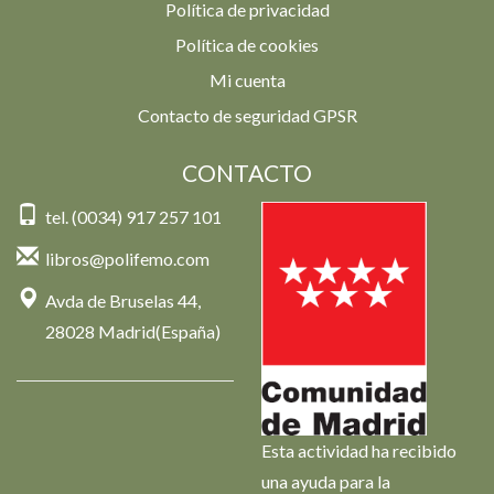
Política de privacidad
Política de cookies
Mi cuenta
Contacto de seguridad GPSR
CONTACTO
tel. (0034) 917 257 101
libros@polifemo.com
Avda de Bruselas 44,
28028 Madrid(España)
Esta actividad ha recibido
una ayuda para la