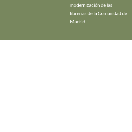
modernización de las
librerías de la Comunidad de
Madrid.