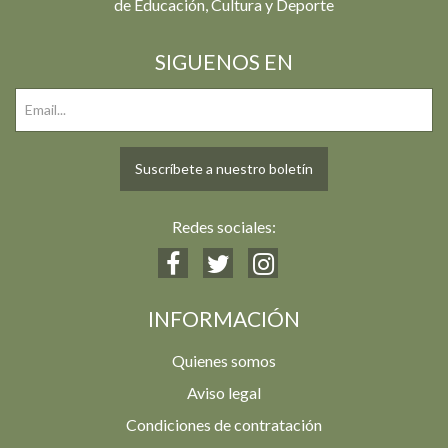
de Educación, Cultura y Deporte
SIGUENOS EN
Suscríbete a nuestro boletín
Redes sociales:
INFORMACIÓN
Quienes somos
Aviso legal
Condiciones de contratación