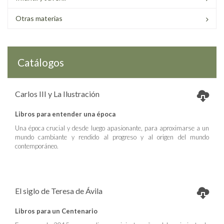
Otras materias
Catálogos
Carlos III y La Ilustración
Libros para entender una época
Una época crucial y desde luego apasionante, para aproximarse a un
mundo cambiante y rendido al progreso y al origen del mundo
contemporáneo.
El siglo de Teresa de Ávila
Libros para un Centenario