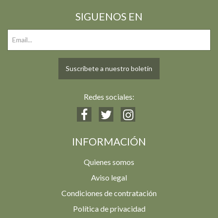
SIGUENOS EN
Suscríbete a nuestro boletín
Redes sociales:
INFORMACIÓN
Quienes somos
Aviso legal
Condiciones de contratación
Política de privacidad