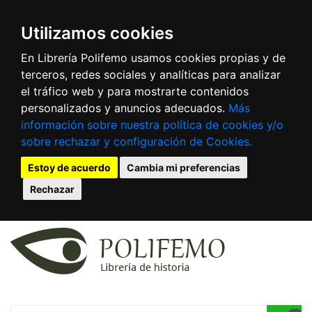
Utilizamos cookies
En Librería Polifemo usamos cookies propias y de
terceros, redes sociales y analíticas para analizar
el tráfico web y para mostrarte contenidos
personalizados y anuncios adecuados.
Más
información sobre nuestra política de cookies y/o
sobre rechazar y configuración de Cookies.
Estoy de acuerdo
Cambia mi preferencias
Rechazar