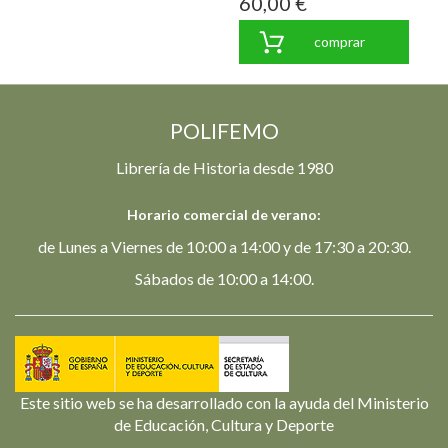
60,00 €
comprar
POLIFEMO
Librería de Historia desde 1980
Horario comercial de verano:
de Lunes a Viernes de 10:00 a 14:00 y de 17:30 a 20:30.
Sábados de 10:00 a 14:00.
Este sitio web se ha desarrollado con la ayuda del Ministerio
de Educación, Cultura y Deporte