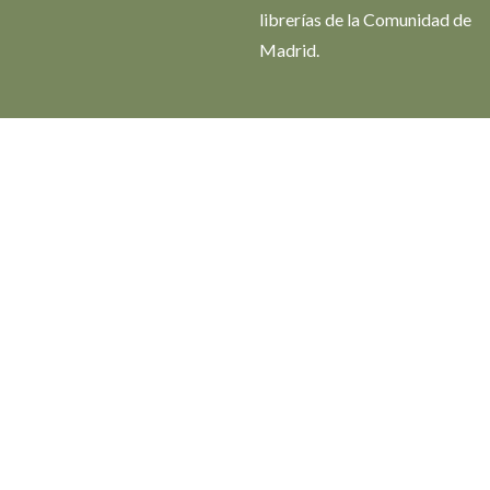
librerías de la Comunidad de
Madrid.