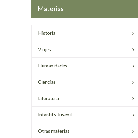
Materias
Historia
Viajes
Humanidades
Ciencias
Literatura
Infantil y Juvenil
Otras materias