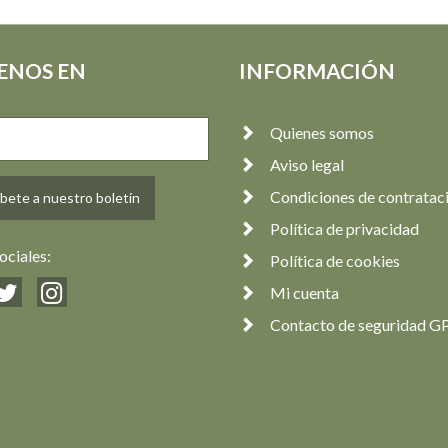
ENOS EN
INFORMACIÓN
Quienes somos
Aviso legal
Condiciones de contratac
bete a nuestro boletín
Política de privacidad
ociales:
Política de cookies
Mi cuenta
Contacto de seguridad G