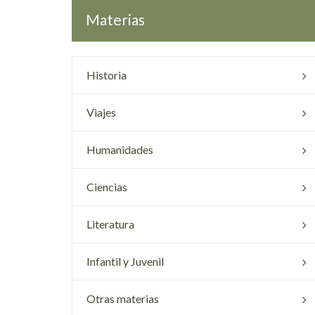
Materias
Historia
Viajes
Humanidades
Ciencias
Literatura
Infantil y Juvenil
Otras materias