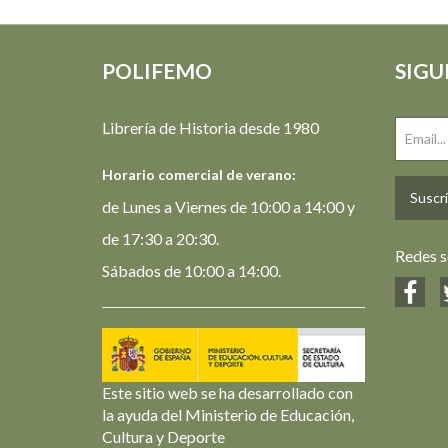
POLIFEMO
SIGU
Librería de Historia desde 1980
Horario comercial de verano:
Suscrí
de Lunes a Viernes de 10:00 a 14:00 y
de 17:30 a 20:30.
Redes s
Sábados de 10:00 a 14:00.
Este sitio web se ha desarrollado con
la ayuda del Ministerio de Educación,
Cultura y Deporte