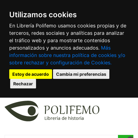
Utilizamos cookies
En Librería Polifemo usamos cookies propias y de
terceros, redes sociales y analíticas para analizar
el tráfico web y para mostrarte contenidos
personalizados y anuncios adecuados.
Más
información sobre nuestra política de cookies y/o
sobre rechazar y configuración de Cookies.
Estoy de acuerdo
Cambia mi preferencias
Rechazar