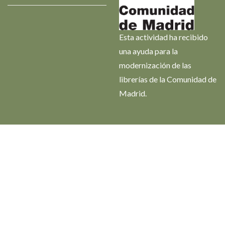
Esta actividad ha recibido
una ayuda para la
modernización de las
librerías de la Comunidad de
Madrid.