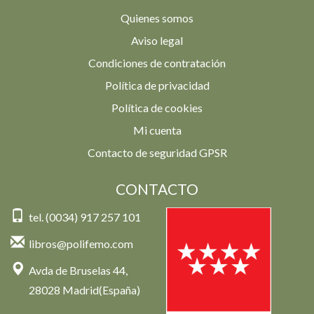
Quienes somos
Aviso legal
Condiciones de contratación
Política de privacidad
Política de cookies
Mi cuenta
Contacto de seguridad GPSR
CONTACTO
tel. (0034) 917 257 101
libros@polifemo.com
Avda de Bruselas 44,
28028 Madrid(España)