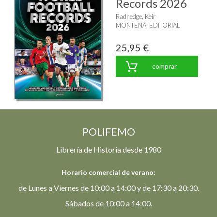
Records 2026
Radnedge, Keir
MONTENA, EDITORIAL
25,95 €
comprar
POLIFEMO
Librería de Historia desde 1980
Horario comercial de verano:
de Lunes a Viernes de 10:00 a 14:00 y de 17:30 a 20:30.
Sábados de 10:00 a 14:00.