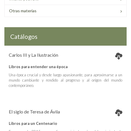
Otras materias
Catálogos
Carlos III y La Ilustración
Libros para entender una época
Una época crucial y desde luego apasionante, para aproximarse a un
mundo cambiante y rendido al progreso y al origen del mundo
contemporáneo.
El siglo de Teresa de Ávila
Libros para un Centenario