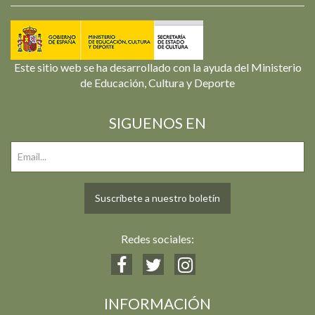
Este sitio web se ha desarrollado con la ayuda del Ministerio
de Educación, Cultura y Deporte
SIGUENOS EN
Suscríbete a nuestro boletín
Redes sociales:
INFORMACIÓN