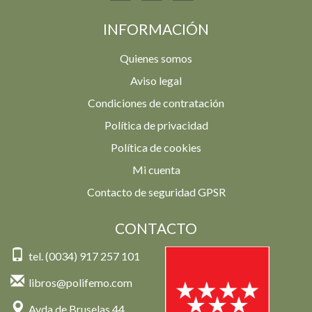
INFORMACIÓN
Quienes somos
Aviso legal
Condiciones de contratación
Política de privacidad
Política de cookies
Mi cuenta
Contacto de seguridad GPSR
CONTACTO
tel. (0034) 917 257 101
libros@polifemo.com
Avda de Bruselas 44,