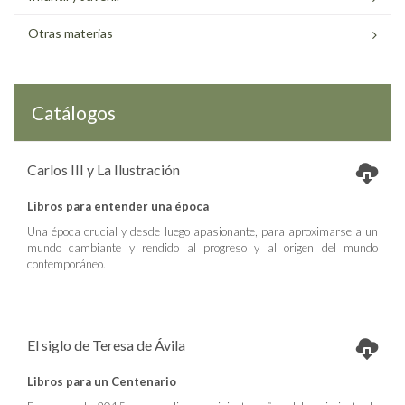
Otras materias
Catálogos
Carlos III y La Ilustración
Libros para entender una época
Una época crucial y desde luego apasionante, para aproximarse a un
mundo cambiante y rendido al progreso y al origen del mundo
contemporáneo.
El siglo de Teresa de Ávila
Libros para un Centenario