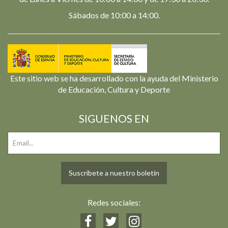
Sábados de 10:00 a 14:00.
Este sitio web se ha desarrollado con la ayuda del Ministerio
de Educación, Cultura y Deporte
SIGUENOS EN
Suscríbete a nuestro boletín
Redes sociales: