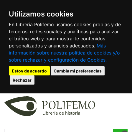
Utilizamos cookies
En Librería Polifemo usamos cookies propias y de
terceros, redes sociales y analíticas para analizar
el tráfico web y para mostrarte contenidos
personalizados y anuncios adecuados.
Más
información sobre nuestra política de cookies y/o
sobre rechazar y configuración de Cookies.
Estoy de acuerdo
Cambia mi preferencias
Rechazar