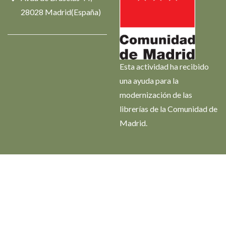
28028 Madrid(España)
Esta actividad ha recibido
una ayuda para la
modernización de las
librerías de la Comunidad de
Madrid.