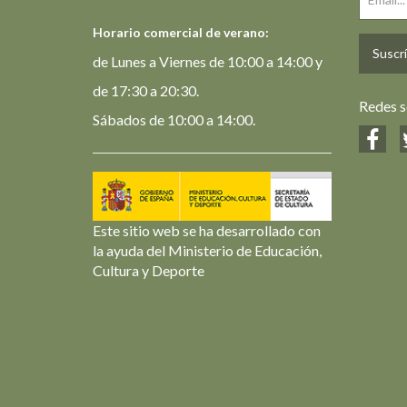
Horario comercial de verano:
Suscrí
de Lunes a Viernes de 10:00 a 14:00 y
de 17:30 a 20:30.
Redes s
Sábados de 10:00 a 14:00.
Este sitio web se ha desarrollado con
la ayuda del Ministerio de Educación,
Cultura y Deporte