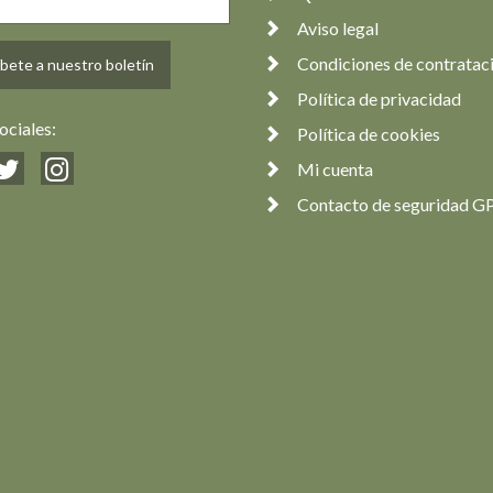
Aviso legal
Condiciones de contratac
bete a nuestro boletín
Política de privacidad
ociales:
Política de cookies
Mi cuenta
Contacto de seguridad G