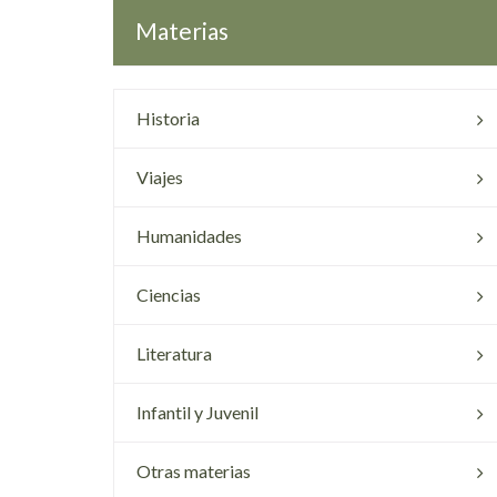
Materias
Historia
Viajes
Humanidades
Ciencias
Literatura
Infantil y Juvenil
Otras materias