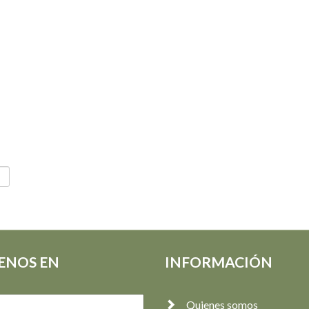
ENOS EN
INFORMACIÓN
Quienes somos