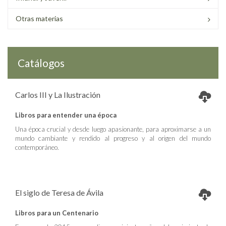
Otras materias
Catálogos
Carlos III y La Ilustración
Libros para entender una época
Una época crucial y desde luego apasionante, para aproximarse a un
mundo cambiante y rendido al progreso y al origen del mundo
contemporáneo.
El siglo de Teresa de Ávila
Libros para un Centenario