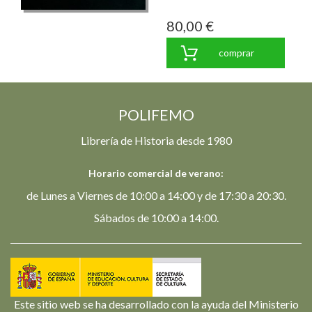
80,00 €
comprar
POLIFEMO
Librería de Historia desde 1980
Horario comercial de verano:
de Lunes a Viernes de 10:00 a 14:00 y de 17:30 a 20:30.
Sábados de 10:00 a 14:00.
Este sitio web se ha desarrollado con la ayuda del Ministerio