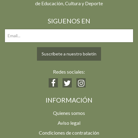
de Educación, Cultura y Deporte
SIGUENOS EN
Suscríbete a nuestro boletín
Redes sociales:
INFORMACIÓN
Quienes somos
Aviso legal
Condiciones de contratación