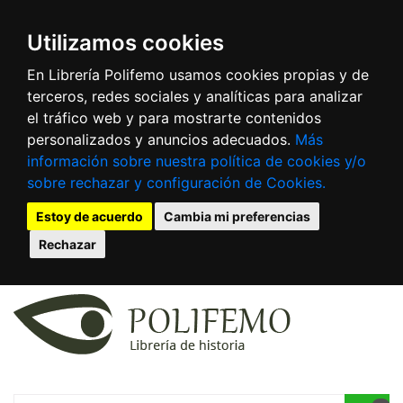
Utilizamos cookies
En Librería Polifemo usamos cookies propias y de
terceros, redes sociales y analíticas para analizar
el tráfico web y para mostrarte contenidos
personalizados y anuncios adecuados.
Más
información sobre nuestra política de cookies y/o
sobre rechazar y configuración de Cookies.
Estoy de acuerdo
Cambia mi preferencias
Rechazar