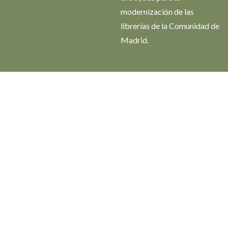
modernización de las
librerías de la Comunidad de
Madrid.