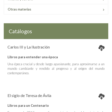
Otras materias
Catálogos
Carlos III y La Ilustración
Libros para entender una época
Una época crucial y desde luego apasionante, para aproximarse a un
mundo cambiante y rendido al progreso y al origen del mundo
contemporáneo.
El siglo de Teresa de Ávila
Libros para un Centenario