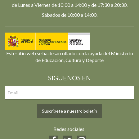
de Lunes a Viernes de 10:00 a 14:00 y de 17:30 a 20:30.
Sábados de 10:00 a 14:00.
Este sitio web se ha desarrollado con la ayuda del Ministerio
de Educación, Cultura y Deporte
SIGUENOS EN
Suscríbete a nuestro boletín
Redes sociales: