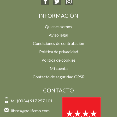
INFORMACIÓN
Quienes somos
Aviso legal
Condiciones de contratación
Política de privacidad
Política de cookies
Mi cuenta
Contacto de seguridad GPSR
CONTACTO
tel. (0034) 917 257 101
libros@polifemo.com