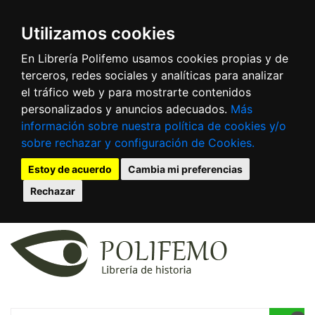
Utilizamos cookies
En Librería Polifemo usamos cookies propias y de
terceros, redes sociales y analíticas para analizar
el tráfico web y para mostrarte contenidos
personalizados y anuncios adecuados.
Más
información sobre nuestra política de cookies y/o
sobre rechazar y configuración de Cookies.
Estoy de acuerdo
Cambia mi preferencias
Rechazar