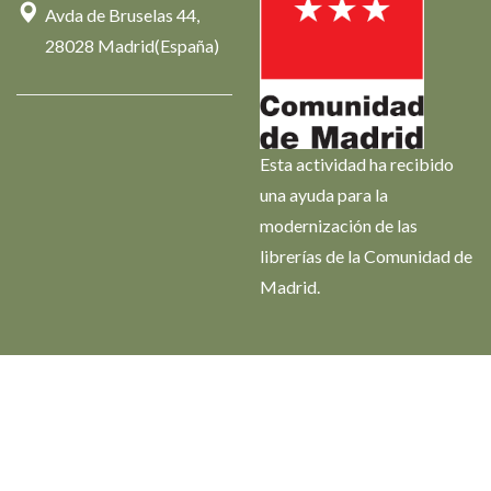
Avda de Bruselas 44,
28028 Madrid(España)
Esta actividad ha recibido
una ayuda para la
modernización de las
librerías de la Comunidad de
Madrid.