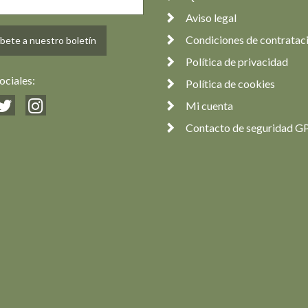
Aviso legal
Condiciones de contratac
bete a nuestro boletín
Política de privacidad
ociales:
Política de cookies
Mi cuenta
Contacto de seguridad G