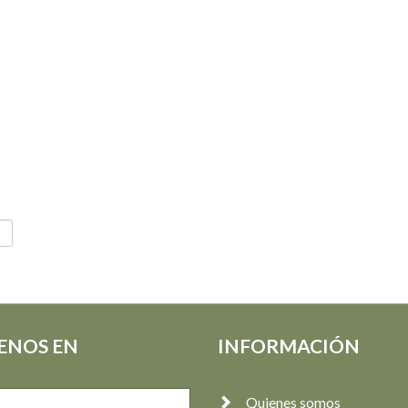
ENOS EN
INFORMACIÓN
Quienes somos