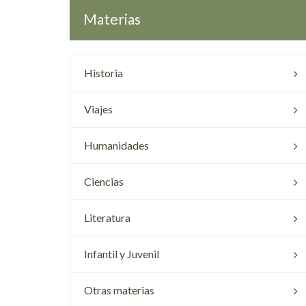
Materias
Historia
Viajes
Humanidades
Ciencias
Literatura
Infantil y Juvenil
Otras materias