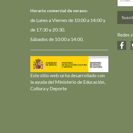
Horario comercial de verano:
Suscrí
de Lunes a Viernes de 10:00 a 14:00 y
de 17:30 a 20:30.
Redes s
Sábados de 10:00 a 14:00.
Este sitio web se ha desarrollado con
la ayuda del Ministerio de Educación,
Cultura y Deporte