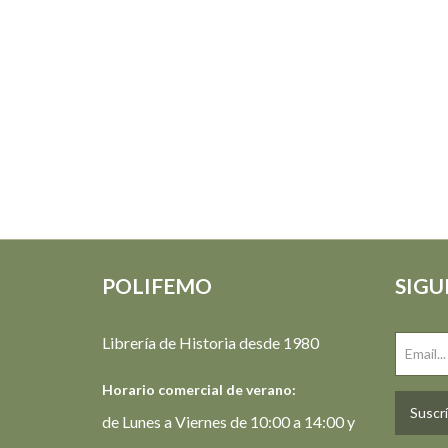
POLIFEMO
SIGU
Librería de Historia desde 1980
Horario comercial de verano:
Suscrí
de Lunes a Viernes de 10:00 a 14:00 y