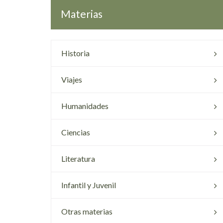
Materias
Historia
Viajes
Humanidades
Ciencias
Literatura
Infantil y Juvenil
Otras materias