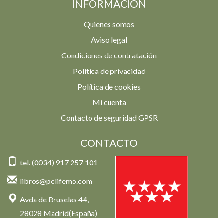
INFORMACIÓN
Quienes somos
Aviso legal
Condiciones de contratación
Política de privacidad
Política de cookies
Mi cuenta
Contacto de seguridad GPSR
CONTACTO
tel. (0034) 917 257 101
libros@polifemo.com
Avda de Bruselas 44,
28028 Madrid(España)