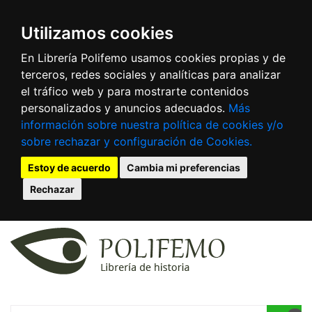
Utilizamos cookies
En Librería Polifemo usamos cookies propias y de
terceros, redes sociales y analíticas para analizar
el tráfico web y para mostrarte contenidos
personalizados y anuncios adecuados.
Más
información sobre nuestra política de cookies y/o
sobre rechazar y configuración de Cookies.
Estoy de acuerdo
Cambia mi preferencias
Rechazar