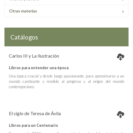
Otras materias
Catálogos
Carlos III y La Ilustración
Libros para entender una época
Una época crucial y desde luego apasionante, para aproximarse a un
mundo cambiante y rendido al progreso y al origen del mundo
contemporáneo.
El siglo de Teresa de Ávila
Libros para un Centenario