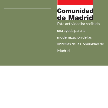
Esta actividad ha recibido
una ayuda para la
modernización de las
librerías de la Comunidad de
Madrid.