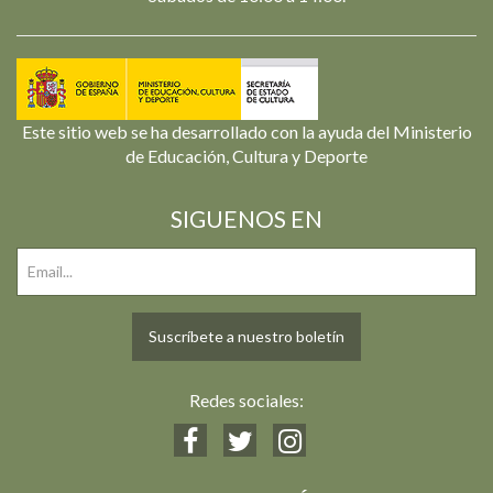
Este sitio web se ha desarrollado con la ayuda del Ministerio
de Educación, Cultura y Deporte
SIGUENOS EN
Suscríbete a nuestro boletín
Redes sociales: