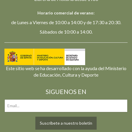
Horario comercial de verano:
de Lunes a Viernes de 10:00 a 14:00 y de 17:30 a 20:30.
Sábados de 10:00 a 14:00.
Este sitio web se ha desarrollado con la ayuda del Ministerio
de Educación, Cultura y Deporte
SIGUENOS EN
Suscríbete a nuestro boletín