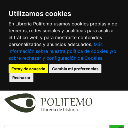
Utilizamos cookies
En Librería Polifemo usamos cookies propias y de
terceros, redes sociales y analíticas para analizar
el tráfico web y para mostrarte contenidos
personalizados y anuncios adecuados.
Más
información sobre nuestra política de cookies y/o
sobre rechazar y configuración de Cookies.
Estoy de acuerdo
Cambia mi preferencias
Rechazar