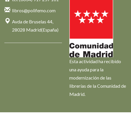
libros@polifemo.com
Avda de Bruselas 44,
28028 Madrid(España)
Esta actividad ha recibido
una ayuda para la
modernización de las
librerías de la Comunidad de
Madrid.