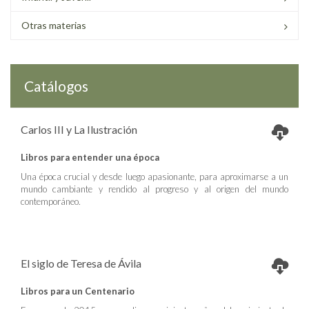
Otras materias
Catálogos
Carlos III y La Ilustración
Libros para entender una época
Una época crucial y desde luego apasionante, para aproximarse a un
mundo cambiante y rendido al progreso y al origen del mundo
contemporáneo.
El siglo de Teresa de Ávila
Libros para un Centenario