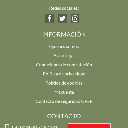
Redes sociales:
INFORMACIÓN
Quienes somos
Aviso legal
Condiciones de contratación
Política de privacidad
Política de cookies
Mi cuenta
Contacto de seguridad GPSR
CONTACTO
tel. (0034) 917 257 101