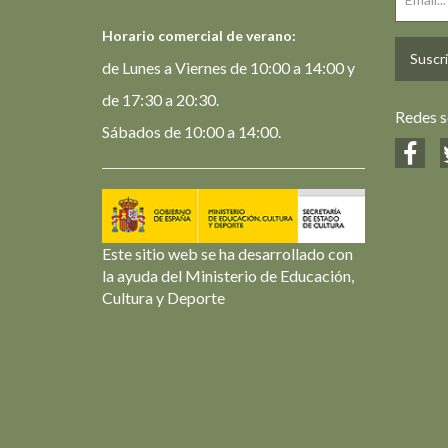
Horario comercial de verano:
Suscrí
de Lunes a Viernes de 10:00 a 14:00 y
de 17:30 a 20:30.
Redes s
Sábados de 10:00 a 14:00.
Este sitio web se ha desarrollado con
la ayuda del Ministerio de Educación,
Cultura y Deporte