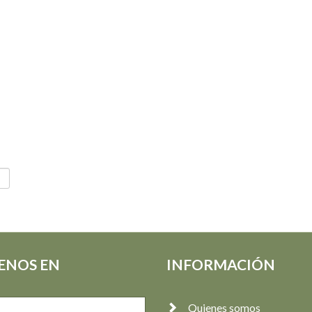
ENOS EN
INFORMACIÓN
Quienes somos