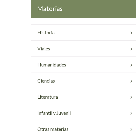
Materias
Historia
Viajes
Humanidades
Ciencias
Literatura
Infantil y Juvenil
Otras materias