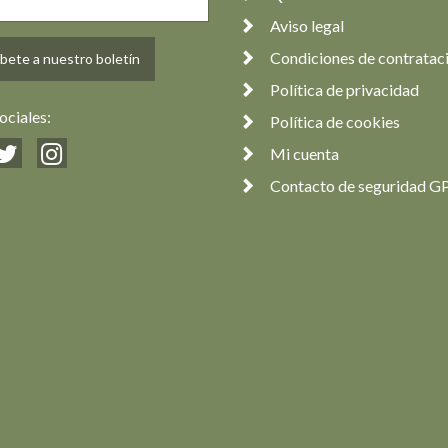
Aviso legal
Condiciones de contratac
bete a nuestro boletín
Política de privacidad
ociales:
Política de cookies
Mi cuenta
Contacto de seguridad G