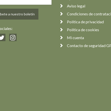
Aviso legal
Condiciones de contratac
bete a nuestro boletín
Política de privacidad
ociales:
Política de cookies
Mi cuenta
Contacto de seguridad G