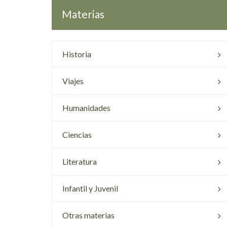
Materias
Historia
Viajes
Humanidades
Ciencias
Literatura
Infantil y Juvenil
Otras materias