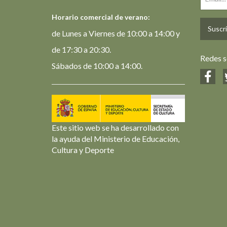
Horario comercial de verano:
Suscrí
de Lunes a Viernes de 10:00 a 14:00 y
de 17:30 a 20:30.
Redes s
Sábados de 10:00 a 14:00.
Este sitio web se ha desarrollado con
la ayuda del Ministerio de Educación,
Cultura y Deporte