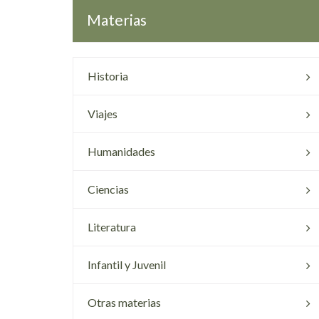
Materias
Historia
Viajes
Humanidades
Ciencias
Literatura
Infantil y Juvenil
Otras materias