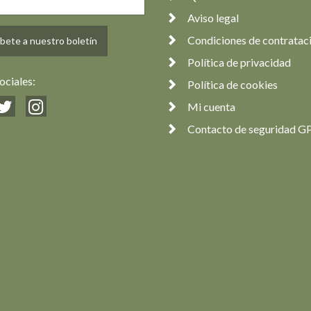
Aviso legal
Condiciones de contratac
bete a nuestro boletín
Política de privacidad
ociales:
Política de cookies
Mi cuenta
Contacto de seguridad G