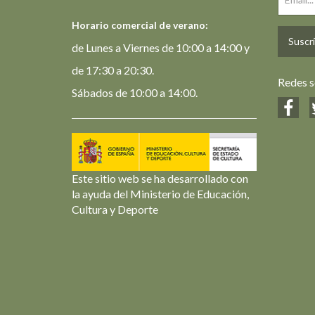
Horario comercial de verano:
Suscrí
de Lunes a Viernes de 10:00 a 14:00 y
de 17:30 a 20:30.
Redes s
Sábados de 10:00 a 14:00.
Este sitio web se ha desarrollado con
la ayuda del Ministerio de Educación,
Cultura y Deporte