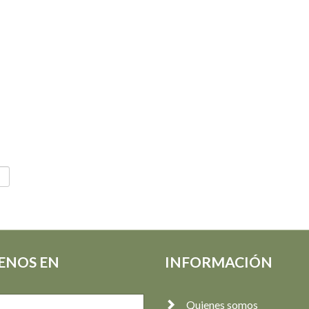
ENOS EN
INFORMACIÓN
Quienes somos