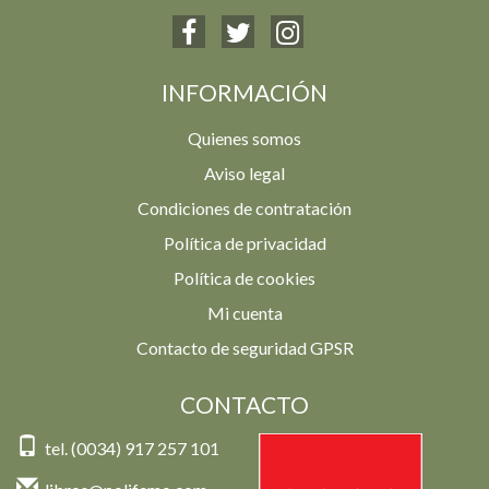
INFORMACIÓN
Quienes somos
Aviso legal
Condiciones de contratación
Política de privacidad
Política de cookies
Mi cuenta
Contacto de seguridad GPSR
CONTACTO
tel. (0034) 917 257 101