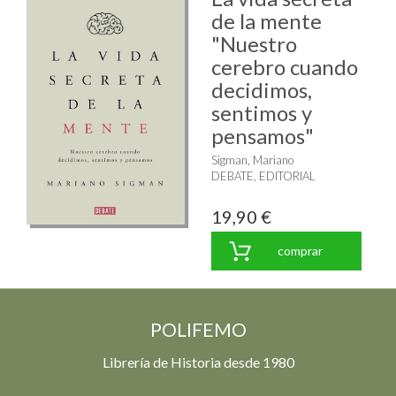
de la mente
"Nuestro
cerebro cuando
decidimos,
sentimos y
pensamos"
Sigman, Mariano
DEBATE, EDITORIAL
19,90 €
comprar
POLIFEMO
Librería de Historia desde 1980