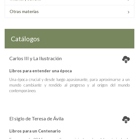
Otras materias
Catálogos
Carlos III y La Ilustración
Libros para entender una época
Una época crucial y desde luego apasionante, para aproximarse a un
mundo cambiante y rendido al progreso y al origen del mundo
contemporáneo.
El siglo de Teresa de Ávila
Libros para un Centenario