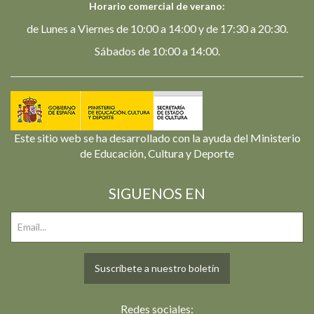
Horario comercial de verano:
de Lunes a Viernes de 10:00 a 14:00 y de 17:30 a 20:30.
Sábados de 10:00 a 14:00.
Este sitio web se ha desarrollado con la ayuda del Ministerio
de Educación, Cultura y Deporte
SIGUENOS EN
Suscríbete a nuestro boletín
Redes sociales: