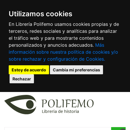
Utilizamos cookies
En Librería Polifemo usamos cookies propias y de
terceros, redes sociales y analíticas para analizar
el tráfico web y para mostrarte contenidos
personalizados y anuncios adecuados.
Más
información sobre nuestra política de cookies y/o
sobre rechazar y configuración de Cookies.
Estoy de acuerdo
Cambia mi preferencias
Rechazar