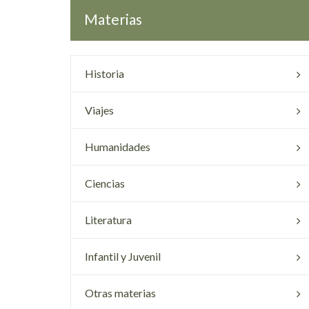
Materias
Historia
Viajes
Humanidades
Ciencias
Literatura
Infantil y Juvenil
Otras materias