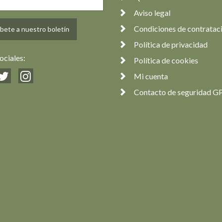
Aviso legal
Condiciones de contratac
bete a nuestro boletín
Política de privacidad
ociales:
Política de cookies
Mi cuenta
Contacto de seguridad G