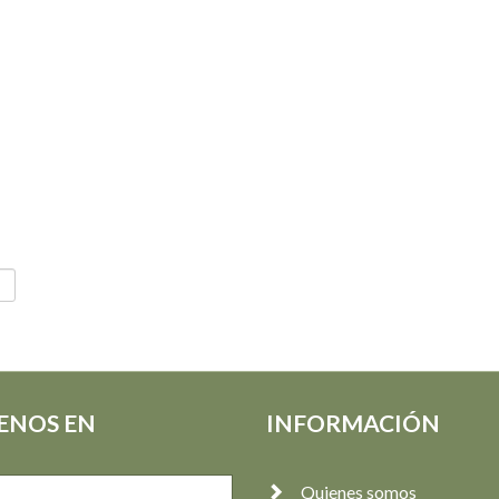
ENOS EN
INFORMACIÓN
Quienes somos