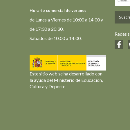
Horario comercial de verano:
Suscrí
de Lunes a Viernes de 10:00 a 14:00 y
de 17:30 a 20:30.
Redes s
Sábados de 10:00 a 14:00.
Este sitio web se ha desarrollado con
la ayuda del Ministerio de Educación,
Cultura y Deporte