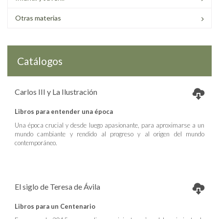
Otras materias
Catálogos
Carlos III y La Ilustración
Libros para entender una época
Una época crucial y desde luego apasionante, para aproximarse a un
mundo cambiante y rendido al progreso y al origen del mundo
contemporáneo.
El siglo de Teresa de Ávila
Libros para un Centenario