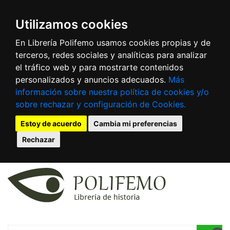
Utilizamos cookies
En Librería Polifemo usamos cookies propias y de
terceros, redes sociales y analíticas para analizar
el tráfico web y para mostrarte contenidos
personalizados y anuncios adecuados.
Más
información sobre nuestra política de cookies y/o
sobre rechazar y configuración de Cookies.
Estoy de acuerdo
Cambia mi preferencias
Rechazar