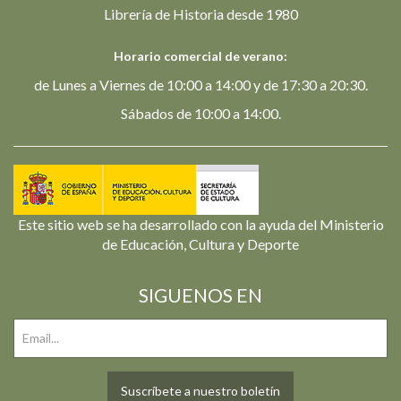
Librería de Historia desde 1980
Horario comercial de verano:
de Lunes a Viernes de 10:00 a 14:00 y de 17:30 a 20:30.
Sábados de 10:00 a 14:00.
Este sitio web se ha desarrollado con la ayuda del Ministerio
de Educación, Cultura y Deporte
SIGUENOS EN
Suscríbete a nuestro boletín