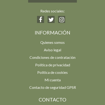
Redes sociales:
INFORMACIÓN
Quienes somos
Aviso legal
Condiciones de contratación
Política de privacidad
Política de cookies
Mi cuenta
Contacto de seguridad GPSR
CONTACTO