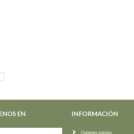
ENOS EN
INFORMACIÓN
Quienes somos