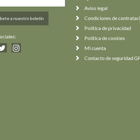
Aviso legal
Condiciones de contratac
bete a nuestro boletín
Política de privacidad
ociales:
Política de cookies
Mi cuenta
Contacto de seguridad G