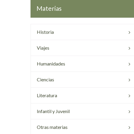
Materias
Historia
Viajes
Humanidades
Ciencias
Literatura
Infantil y Juvenil
Otras materias