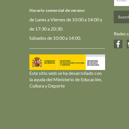
Horario comercial de verano:
Suscrí
de Lunes a Viernes de 10:00 a 14:00 y
de 17:30 a 20:30.
Redes s
Sábados de 10:00 a 14:00.
Este sitio web se ha desarrollado con
la ayuda del Ministerio de Educación,
Cultura y Deporte