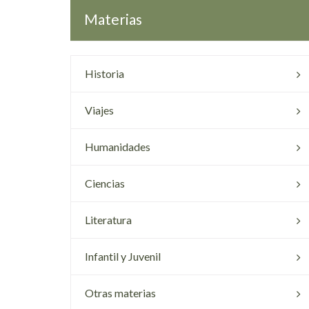
Materias
Historia
Viajes
Humanidades
Ciencias
Literatura
Infantil y Juvenil
Otras materias