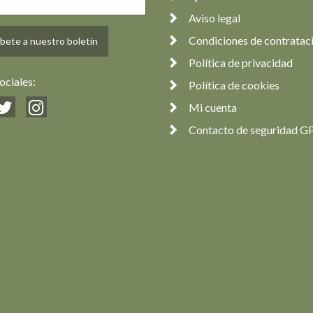
Aviso legal
Condiciones de contratac
bete a nuestro boletín
Política de privacidad
ociales:
Política de cookies
Mi cuenta
Contacto de seguridad G