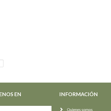
ENOS EN
INFORMACIÓN
Quienes somos