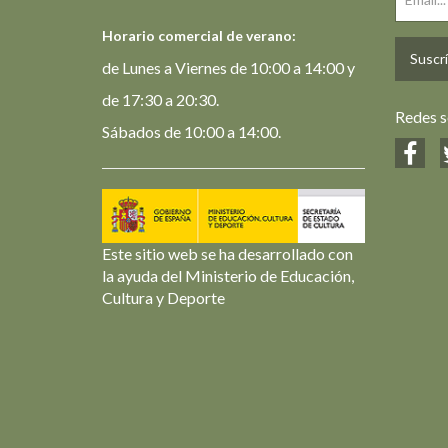
Horario comercial de verano:
Suscrí
de Lunes a Viernes de 10:00 a 14:00 y
de 17:30 a 20:30.
Redes s
Sábados de 10:00 a 14:00.
Este sitio web se ha desarrollado con
la ayuda del Ministerio de Educación,
Cultura y Deporte