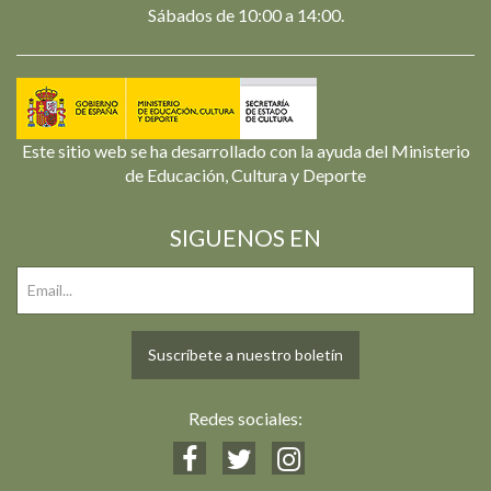
Sábados de 10:00 a 14:00.
Este sitio web se ha desarrollado con la ayuda del Ministerio
de Educación, Cultura y Deporte
SIGUENOS EN
Suscríbete a nuestro boletín
Redes sociales: