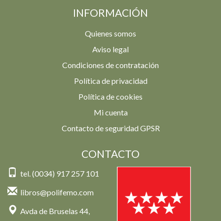
INFORMACIÓN
Quienes somos
Aviso legal
Condiciones de contratación
Política de privacidad
Política de cookies
Mi cuenta
Contacto de seguridad GPSR
CONTACTO
tel. (0034) 917 257 101
libros@polifemo.com
Avda de Bruselas 44,