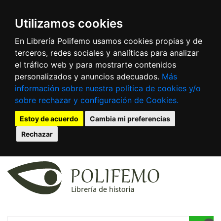
Utilizamos cookies
En Librería Polifemo usamos cookies propias y de
terceros, redes sociales y analíticas para analizar
el tráfico web y para mostrarte contenidos
personalizados y anuncios adecuados.
Más
información sobre nuestra política de cookies y/o
sobre rechazar y configuración de Cookies.
Estoy de acuerdo
Cambia mi preferencias
Rechazar