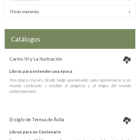
Otras materias
Catálogos
Carlos III y La Ilustración
Libros para entender una época
Una época crucial y desde luego apasionante, para aproximarse a un
mundo cambiante y rendido al progreso y al origen del mundo
contemporáneo.
El siglo de Teresa de Ávila
Libros para un Centenario