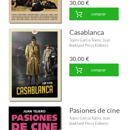
30,00 €
comprar
Casablanca
Tejero García-Tejero, Juan
Bookland Press Editores
30,00 €
comprar
Pasiones de cine
Tejero García-Tejero, Juan
Bookland Press Editores