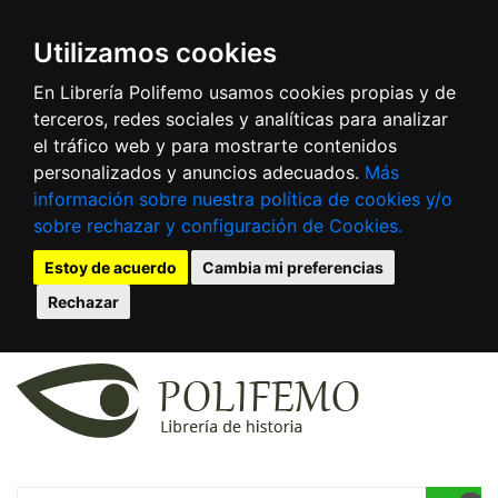
Utilizamos cookies
En Librería Polifemo usamos cookies propias y de
terceros, redes sociales y analíticas para analizar
el tráfico web y para mostrarte contenidos
personalizados y anuncios adecuados.
Más
información sobre nuestra política de cookies y/o
sobre rechazar y configuración de Cookies.
Estoy de acuerdo
Cambia mi preferencias
Rechazar