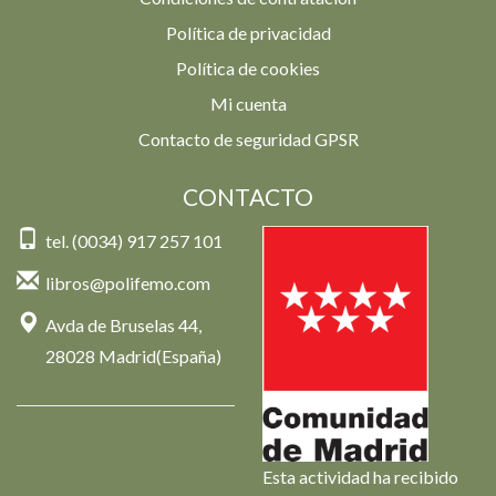
Política de privacidad
Política de cookies
Mi cuenta
Contacto de seguridad GPSR
CONTACTO
tel. (0034) 917 257 101
libros@polifemo.com
Avda de Bruselas 44,
28028 Madrid(España)
Esta actividad ha recibido