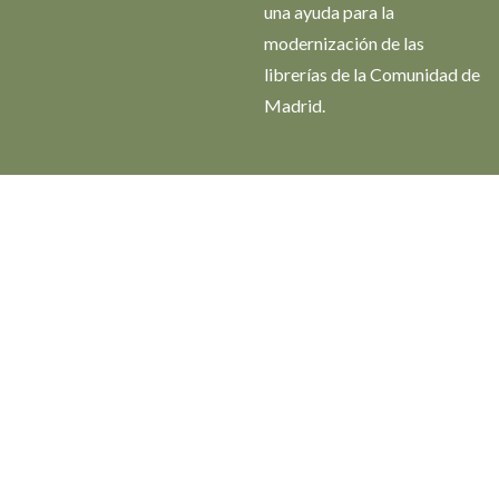
una ayuda para la
modernización de las
librerías de la Comunidad de
Madrid.