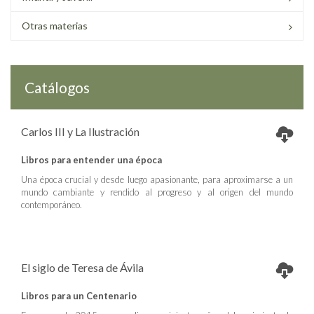
Otras materias
Catálogos
Carlos III y La Ilustración
Libros para entender una época
Una época crucial y desde luego apasionante, para aproximarse a un
mundo cambiante y rendido al progreso y al origen del mundo
contemporáneo.
El siglo de Teresa de Ávila
Libros para un Centenario