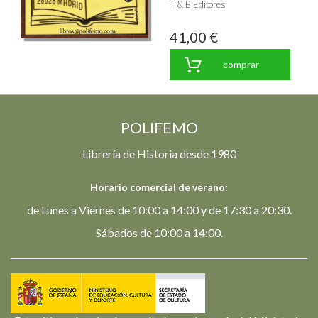
T & B Editores
41,00 €
comprar
POLIFEMO
Librería de Historia desde 1980
Horario comercial de verano:
de Lunes a Viernes de 10:00 a 14:00 y de 17:30 a 20:30.
Sábados de 10:00 a 14:00.