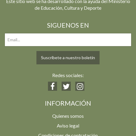
Este sitio web se ha desarrollado con la ayuda del Ministerio
de Educación, Cultura y Deporte
SIGUENOS EN
Suscríbete a nuestro boletín
Redes sociales:
INFORMACIÓN
Quienes somos
Aviso legal
Condiciones de contratación