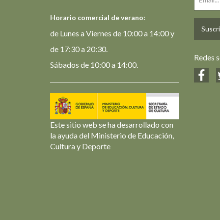
Horario comercial de verano:
Suscrí
de Lunes a Viernes de 10:00 a 14:00 y
de 17:30 a 20:30.
Redes s
Sábados de 10:00 a 14:00.
Este sitio web se ha desarrollado con
la ayuda del Ministerio de Educación,
Cultura y Deporte