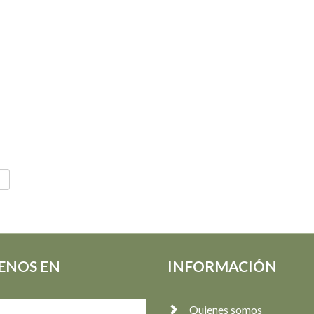
ENOS EN
INFORMACIÓN
Quienes somos