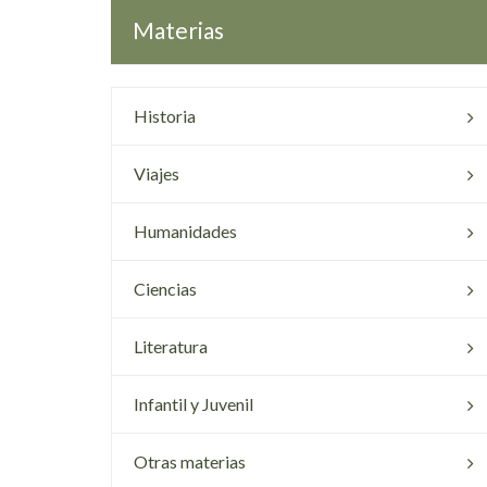
Materias
Historia
Viajes
Humanidades
Ciencias
Literatura
Infantil y Juvenil
Otras materias