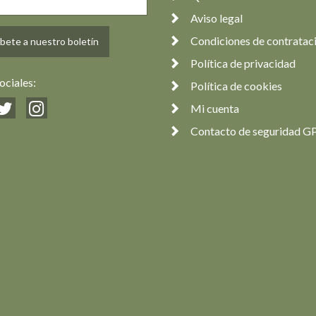
Aviso legal
Condiciones de contratac
bete a nuestro boletín
Política de privacidad
ociales:
Política de cookies
Mi cuenta
Contacto de seguridad G