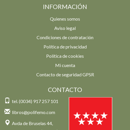
INFORMACIÓN
Quienes somos
Aviso legal
Condiciones de contratación
Política de privacidad
Política de cookies
Mi cuenta
Contacto de seguridad GPSR
CONTACTO
tel. (0034) 917 257 101
libros@polifemo.com
Avda de Bruselas 44,