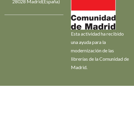
28028 Madrid(España)
Esta actividad ha recibido
una ayuda para la
modernización de las
librerías de la Comunidad de
Madrid.