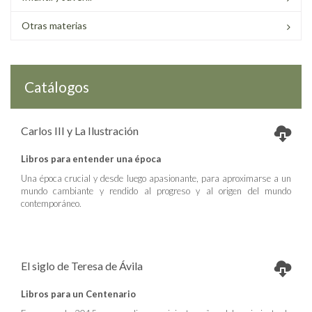
Otras materias
Catálogos
Carlos III y La Ilustración
Libros para entender una época
Una época crucial y desde luego apasionante, para aproximarse a un
mundo cambiante y rendido al progreso y al origen del mundo
contemporáneo.
El siglo de Teresa de Ávila
Libros para un Centenario