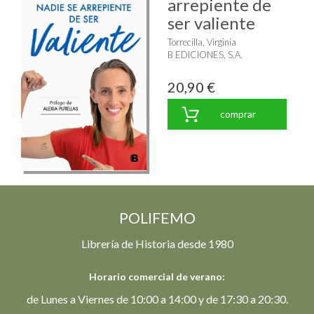
arrepiente de
ser valiente
Torrecilla, Virginia
B EDICIONES, S.A.
20,90 €
comprar
POLIFEMO
Librería de Historia desde 1980
Horario comercial de verano:
de Lunes a Viernes de 10:00 a 14:00 y de 17:30 a 20:30.