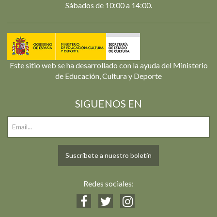
Sábados de 10:00 a 14:00.
Este sitio web se ha desarrollado con la ayuda del Ministerio
de Educación, Cultura y Deporte
SIGUENOS EN
Suscríbete a nuestro boletín
Redes sociales: