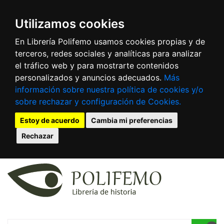
Utilizamos cookies
En Librería Polifemo usamos cookies propias y de
terceros, redes sociales y analíticas para analizar
el tráfico web y para mostrarte contenidos
personalizados y anuncios adecuados.
Más
información sobre nuestra política de cookies y/o
sobre rechazar y configuración de Cookies.
Estoy de acuerdo
Cambia mi preferencias
Rechazar