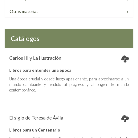
Otras materias
Catálogos
Carlos III y La Ilustración
Libros para entender una época
Una época crucial y desde luego apasionante, para aproximarse a un
mundo cambiante y rendido al progreso y al origen del mundo
contemporáneo.
El siglo de Teresa de Ávila
Libros para un Centenario