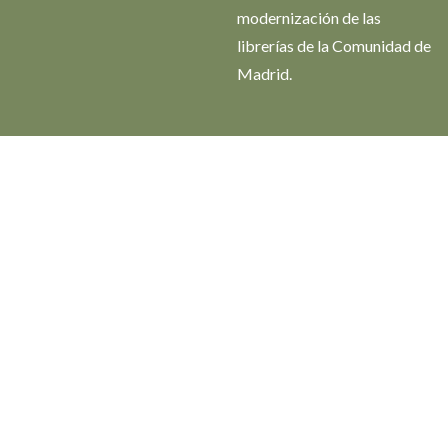
modernización de las
librerías de la Comunidad de
Madrid.