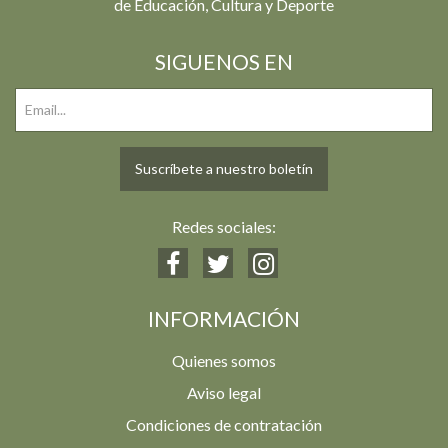
de Educación, Cultura y Deporte
SIGUENOS EN
Suscríbete a nuestro boletín
Redes sociales:
INFORMACIÓN
Quienes somos
Aviso legal
Condiciones de contratación