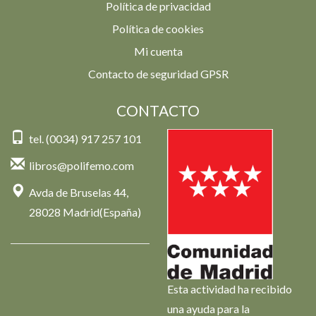
Política de privacidad
Política de cookies
Mi cuenta
Contacto de seguridad GPSR
CONTACTO
tel. (0034) 917 257 101
libros@polifemo.com
Avda de Bruselas 44,
28028 Madrid(España)
Esta actividad ha recibido
una ayuda para la