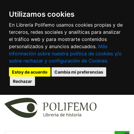
Utilizamos cookies
En Librería Polifemo usamos cookies propias y de
terceros, redes sociales y analíticas para analizar
el tráfico web y para mostrarte contenidos
personalizados y anuncios adecuados.
Más
información sobre nuestra política de cookies y/o
sobre rechazar y configuración de Cookies.
Estoy de acuerdo
Cambia mi preferencias
Rechazar