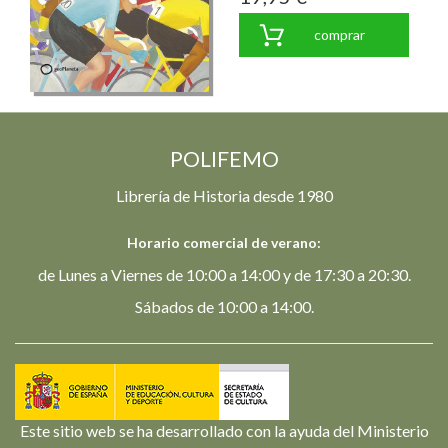
comprar
POLIFEMO
Librería de Historia desde 1980
Horario comercial de verano:
de Lunes a Viernes de 10:00 a 14:00 y de 17:30 a 20:30.
Sábados de 10:00 a 14:00.
Este sitio web se ha desarrollado con la ayuda del Ministerio